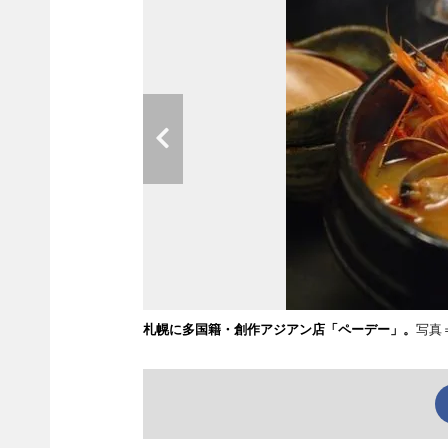
札幌に多国籍・創作アジアン店「ペーデー」。
写真