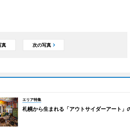
写真
次の写真
エリア特集
札幌から生まれる「アウトサイダーアート」