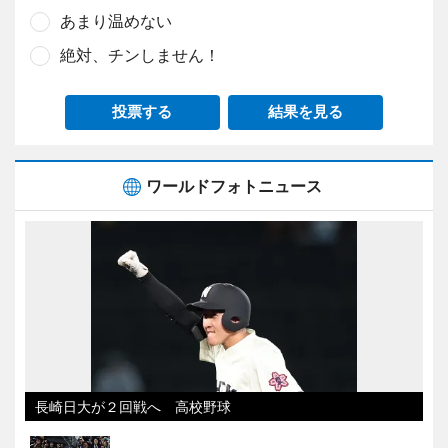
あまり温めない
絶対、チンしません！
投票する
結果を見る
ワールドフォトニュース
長崎日大が２回戦へ 高校野球