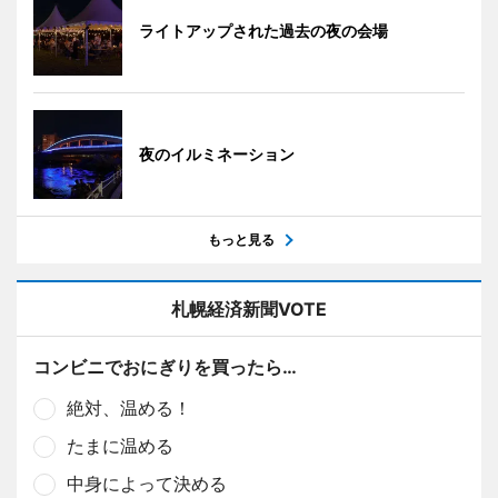
ライトアップされた過去の夜の会場
夜のイルミネーション
もっと見る
札幌経済新聞VOTE
コンビニでおにぎりを買ったら…
絶対、温める！
たまに温める
中身によって決める