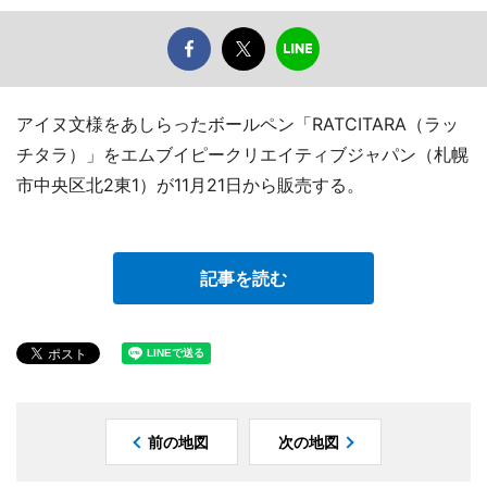
アイヌ文様をあしらったボールペン「RATCITARA（ラッ
チタラ）」をエムブイピークリエイティブジャパン（札幌
市中央区北2東1）が11月21日から販売する。
記事を読む
前の地図
次の地図