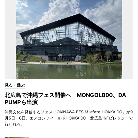
見る・遊ぶ
北広島で沖縄フェス開催へ MONGOL800、DA
PUMPら出演
沖縄文化を発信するフェス「OKINAWA FES Milafete HOKKAIDO」が9
月5日・6日、エスコンフィールドHOKKAIDO（北広島市Fビレッジ）で
行われる。