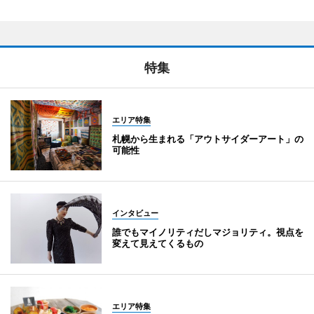
特集
エリア特集
札幌から生まれる「アウトサイダーアート」の
可能性
インタビュー
誰でもマイノリティだしマジョリティ。視点を
変えて見えてくるもの
エリア特集