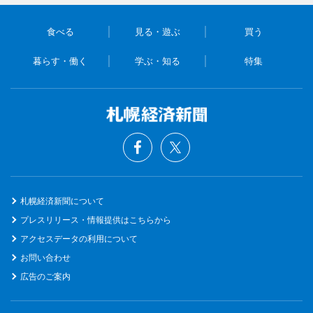
食べる
見る・遊ぶ
買う
暮らす・働く
学ぶ・知る
特集
札幌経済新聞について
プレスリリース・情報提供はこちらから
アクセスデータの利用について
お問い合わせ
広告のご案内