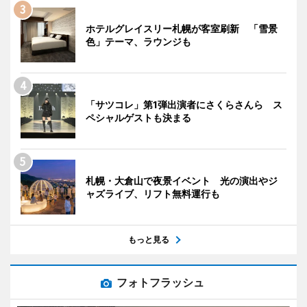
ホテルグレイスリー札幌が客室刷新 「雪景
色」テーマ、ラウンジも
「サツコレ」第1弾出演者にさくらさんら ス
ペシャルゲストも決まる
札幌・大倉山で夜景イベント 光の演出やジ
ャズライブ、リフト無料運行も
もっと見る
フォトフラッシュ