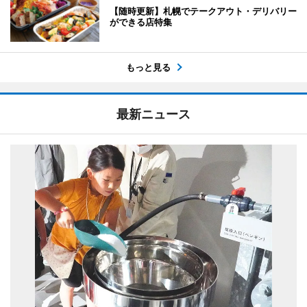
【随時更新】札幌でテークアウト・デリバリー
ができる店特集
もっと見る
最新ニュース