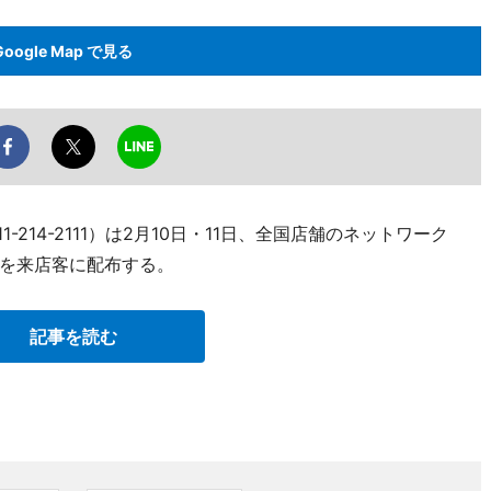
Google Map で見る
1-214-2111）は2月10日・11日、全国店舗のネットワーク
を来店客に配布する。
記事を読む