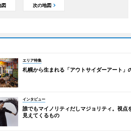
地図
次の地図
エリア特集
札幌から生まれる「アウトサイダーアート」
インタビュー
誰でもマイノリティだしマジョリティ。視点
見えてくるもの