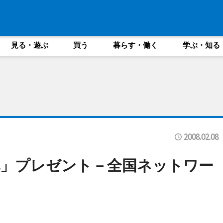
見る・遊ぶ
買う
暮らす・働く
学ぶ・知る
2008.02.08
花」プレゼント－全国ネットワー