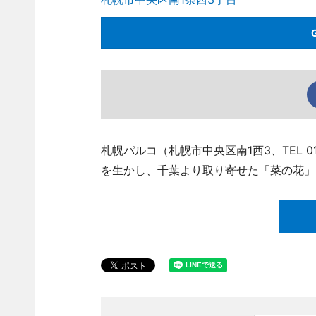
札幌パルコ（札幌市中央区南1西3、TEL 01
を生かし、千葉より取り寄せた「菜の花」