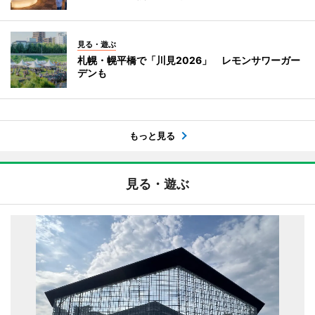
見る・遊ぶ
札幌・幌平橋で「川見2026」 レモンサワーガー
デンも
もっと見る
見る・遊ぶ