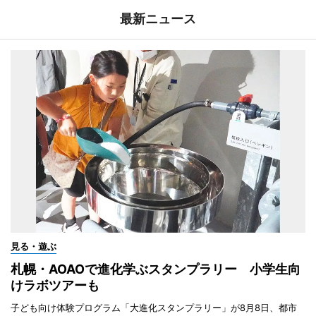
最新ニュース
見る・遊ぶ
札幌・AOAOで進化学ぶスタンプラリー 小学生向
けラボツアーも
子ども向け体験プログラム「大進化スタンプラリー」が8月8日、都市