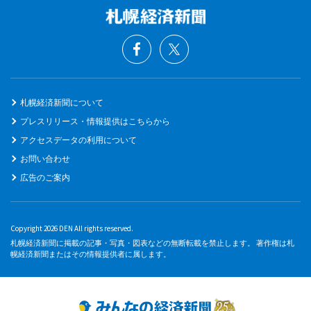
札幌経済新聞について
プレスリリース・情報提供はこちらから
アクセスデータの利用について
お問い合わせ
広告のご案内
Copyright 2026 DEN All rights reserved.
札幌経済新聞に掲載の記事・写真・図表などの無断転載を禁止します。 著作権は札
幌経済新聞またはその情報提供者に属します。