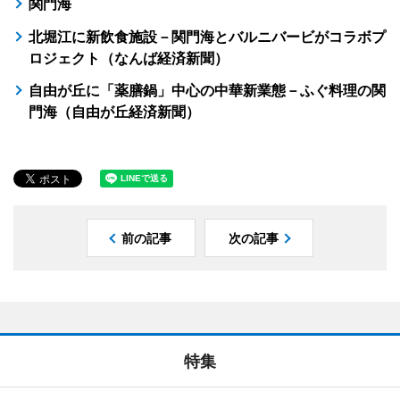
関門海
北堀江に新飲食施設－関門海とバルニバービがコラボプ
ロジェクト（なんば経済新聞）
自由が丘に「薬膳鍋」中心の中華新業態－ふぐ料理の関
門海（自由が丘経済新聞）
前の記事
次の記事
特集