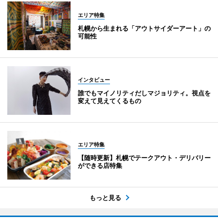
エリア特集
札幌から生まれる「アウトサイダーアート」の
可能性
インタビュー
誰でもマイノリティだしマジョリティ。視点を
変えて見えてくるもの
エリア特集
【随時更新】札幌でテークアウト・デリバリー
ができる店特集
もっと見る