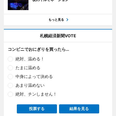
もっと見る
札幌経済新聞VOTE
コンビニでおにぎりを買ったら…
絶対、温める！
たまに温める
中身によって決める
あまり温めない
絶対、チンしません！
投票する
結果を見る