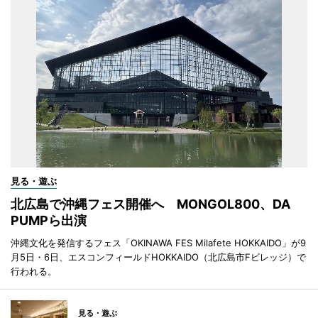
見る・遊ぶ
北広島で沖縄フェス開催へ MONGOL800、DA
PUMPら出演
沖縄文化を発信するフェス「OKINAWA FES Milafete HOKKAIDO」が9
月5日・6日、エスコンフィールドHOKKAIDO（北広島市Fビレッジ）で
行われる。
見る・遊ぶ