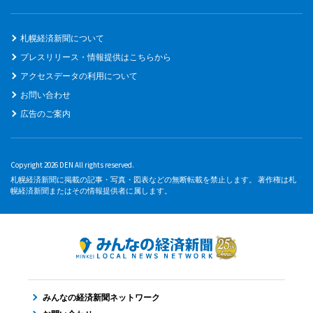
札幌経済新聞について
プレスリリース・情報提供はこちらから
アクセスデータの利用について
お問い合わせ
広告のご案内
Copyright 2026 DEN All rights reserved.
札幌経済新聞に掲載の記事・写真・図表などの無断転載を禁止します。 著作権は札
幌経済新聞またはその情報提供者に属します。
みんなの経済新聞ネットワーク