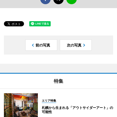
前の写真
次の写真
特集
エリア特集
札幌から生まれる「アウトサイダーアート」の
可能性