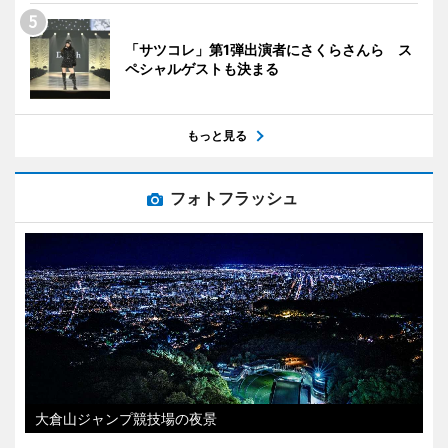
「サツコレ」第1弾出演者にさくらさんら ス
ペシャルゲストも決まる
もっと見る
フォトフラッシュ
大倉山ジャンプ競技場の夜景