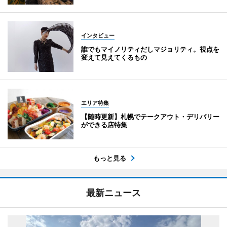
インタビュー
誰でもマイノリティだしマジョリティ。視点を
変えて見えてくるもの
エリア特集
【随時更新】札幌でテークアウト・デリバリー
ができる店特集
もっと見る
最新ニュース