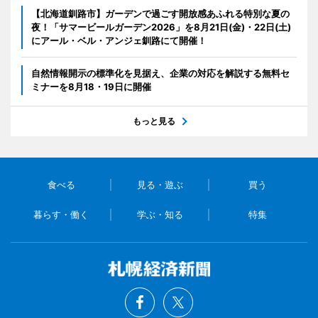
【北海道釧路市】ガーデンで過ごす開放感あふれる特別な夏の
夜！「サマービールガーデン2026」を8月21日(金)・22日(土)
にアール・ベル・アンジェ釧路にて開催！
自然情報開示の標準化を見据え、企業の対応を解説する無料セ
ミナーを8月18・19日に開催
もっと見る
食べる
見る・遊ぶ
買う
暮らす・働く
学ぶ・知る
特集