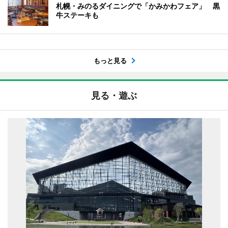
札幌・みのるダイニングで「かみかわフェア」 黒
牛ステーキも
もっと見る
見る・遊ぶ