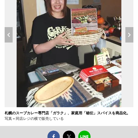
札幌のスープカレー専門店「ガラク」、家庭用「秘伝」スパイスを商品化。
写真＝同店レジの横で販売している