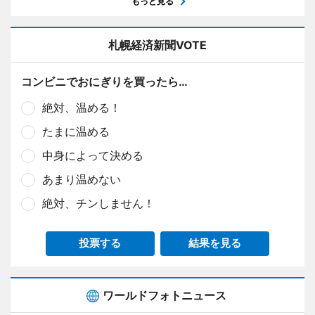
もっと見る
札幌経済新聞VOTE
コンビニでおにぎりを買ったら…
絶対、温める！
たまに温める
中身によって決める
あまり温めない
絶対、チンしません！
投票する
結果を見る
ワールドフォトニュース