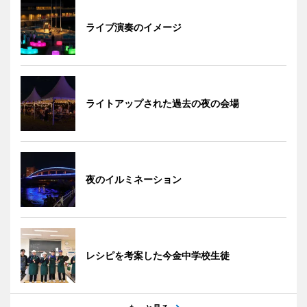
ライブ演奏のイメージ
ライトアップされた過去の夜の会場
夜のイルミネーション
レシピを考案した今金中学校生徒