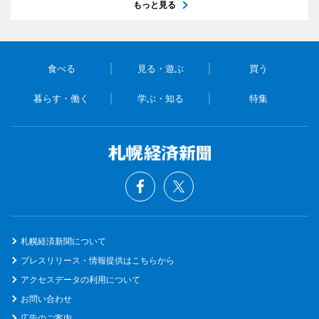
もっと見る
食べる
見る・遊ぶ
買う
暮らす・働く
学ぶ・知る
特集
札幌経済新聞について
プレスリリース・情報提供はこちらから
アクセスデータの利用について
お問い合わせ
広告のご案内