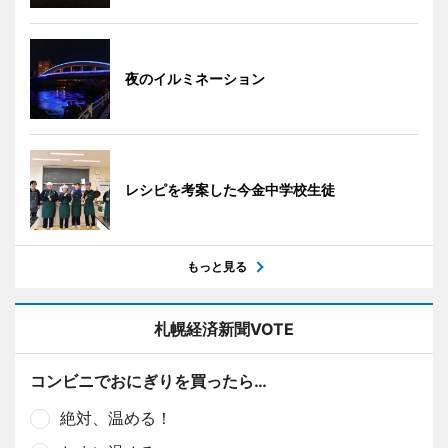
夜のイルミネーション
レシピを考案した今金中学校生徒
もっと見る
札幌経済新聞VOTE
コンビニでおにぎりを買ったら…
絶対、温める！