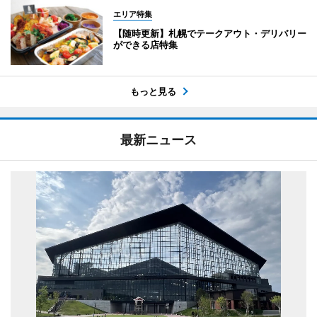
エリア特集
【随時更新】札幌でテークアウト・デリバリー
ができる店特集
もっと見る
最新ニュース