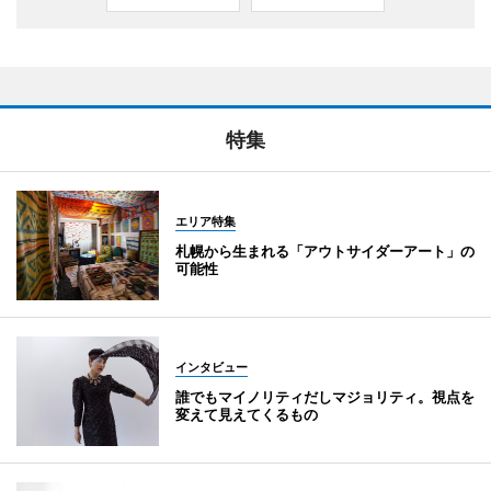
特集
エリア特集
札幌から生まれる「アウトサイダーアート」の
可能性
インタビュー
誰でもマイノリティだしマジョリティ。視点を
変えて見えてくるもの