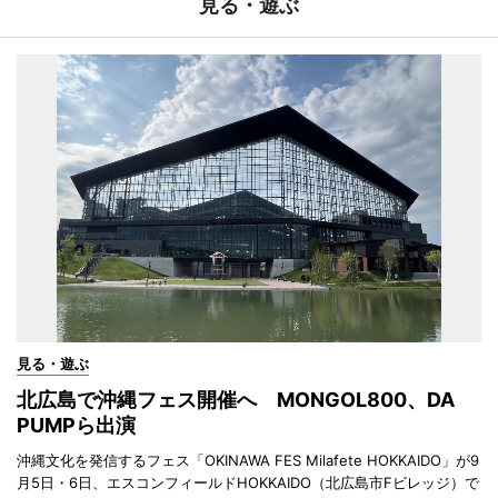
見る・遊ぶ
見る・遊ぶ
北広島で沖縄フェス開催へ MONGOL800、DA
PUMPら出演
沖縄文化を発信するフェス「OKINAWA FES Milafete HOKKAIDO」が9
月5日・6日、エスコンフィールドHOKKAIDO（北広島市Fビレッジ）で