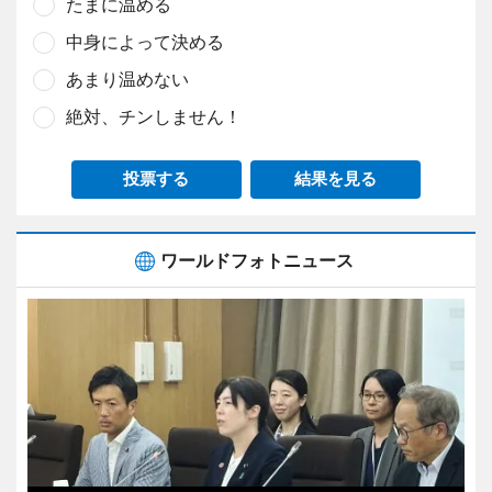
たまに温める
中身によって決める
あまり温めない
絶対、チンしません！
投票する
結果を見る
ワールドフォトニュース