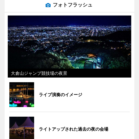
フォトフラッシュ
大倉山ジャンプ競技場の夜景
ライブ演奏のイメージ
ライトアップされた過去の夜の会場