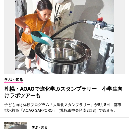
学ぶ・知る
札幌・AOAOで進化学ぶスタンプラリー 小学生向
けラボツアーも
子ども向け体験プログラム「大進化スタンプラリー」が8月8日、都市
型水族館「AOAO SAPPORO」（札幌市中央区南2西3）で始まる。
学ぶ・知る