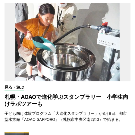
見る・遊ぶ
札幌・AOAOで進化学ぶスタンプラリー 小学生向
けラボツアーも
子ども向け体験プログラム「大進化スタンプラリー」が8月8日、都市
型水族館「AOAO SAPPORO」（札幌市中央区南2西3）で始まる。