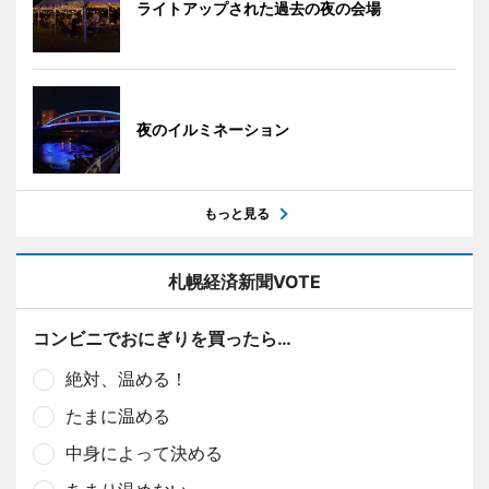
ライトアップされた過去の夜の会場
夜のイルミネーション
もっと見る
札幌経済新聞VOTE
コンビニでおにぎりを買ったら…
絶対、温める！
たまに温める
中身によって決める