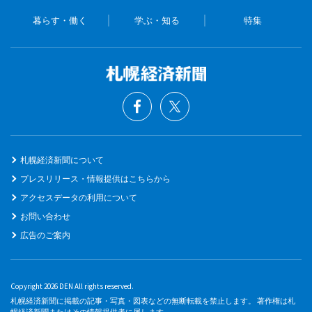
暮らす・働く
学ぶ・知る
特集
札幌経済新聞について
プレスリリース・情報提供はこちらから
アクセスデータの利用について
お問い合わせ
広告のご案内
Copyright 2026 DEN All rights reserved.
札幌経済新聞に掲載の記事・写真・図表などの無断転載を禁止します。 著作権は札