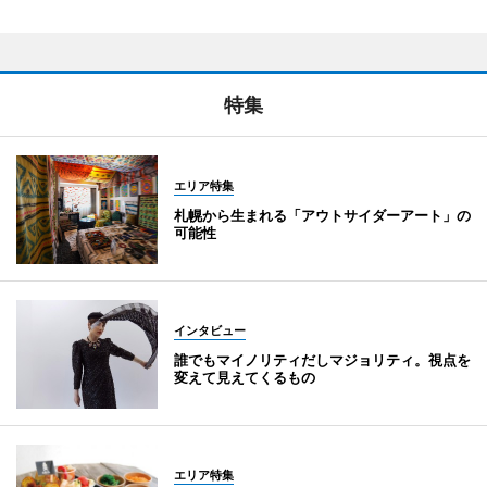
特集
エリア特集
札幌から生まれる「アウトサイダーアート」の
可能性
インタビュー
誰でもマイノリティだしマジョリティ。視点を
変えて見えてくるもの
エリア特集