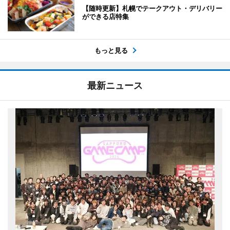
【随時更新】札幌でテークアウト・デリバリー
ができる店特集
もっと見る
最新ニュース