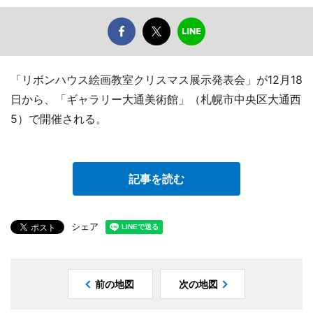
「リボンハウス絵画教室クリスマス展示発表会」が12月18
日から、「ギャラリー大通美術館」（札幌市中央区大通西
5）で開催される。
記事を読む
シェア
前の地図
次の地図