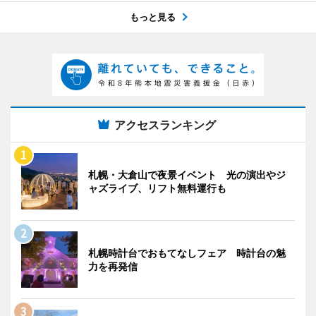
もっと見る
アクセスランキング
札幌・大倉山で夜景イベント 光の演出やジ
ャズライブ、リフト無料運行も
札幌時計台でおもてなしフェア 時計台の魅
力を再発信