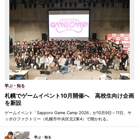
学ぶ・知る
札幌でゲームイベント10月開催へ 高校生向け企画
を新設
ゲームイベント「Sapporo Game Camp 2026」が10月9日～11日、サ
ッポロファクトリー（札幌市中央区北2東4）で開かれる。
学ぶ・知る