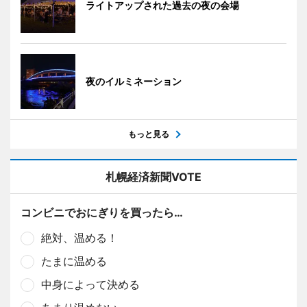
ライトアップされた過去の夜の会場
夜のイルミネーション
もっと見る
札幌経済新聞VOTE
コンビニでおにぎりを買ったら…
絶対、温める！
たまに温める
中身によって決める