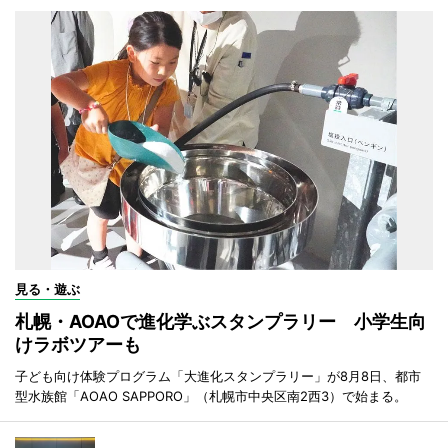
見る・遊ぶ
札幌・AOAOで進化学ぶスタンプラリー 小学生向
けラボツアーも
子ども向け体験プログラム「大進化スタンプラリー」が8月8日、都市
型水族館「AOAO SAPPORO」（札幌市中央区南2西3）で始まる。