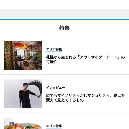
特集
エリア特集
札幌から生まれる「アウトサイダーアート」の
可能性
インタビュー
誰でもマイノリティだしマジョリティ。視点を
変えて見えてくるもの
エリア特集