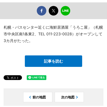
札幌・バスセンター近くに海鮮居酒屋「うろこ屋」（札幌
市中央区南1条東2、TEL 011-223-0028）がオープンして
3カ月がたった。
記事を読む
前の地図
次の地図