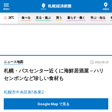
26°C
食べる
見る・遊ぶ
買う
暮らす・働く
学ぶ・知る
ニュース地図
2012.03.19
札幌・バスセンター近くに海鮮居酒屋－ハリ
センボンなど珍しい食材も
札幌市中央区南1条東2
Google Map で見る