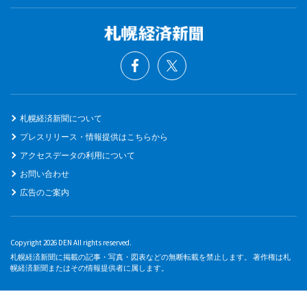
札幌経済新聞について
プレスリリース・情報提供はこちらから
アクセスデータの利用について
お問い合わせ
広告のご案内
Copyright 2026 DEN All rights reserved.
札幌経済新聞に掲載の記事・写真・図表などの無断転載を禁止します。 著作権は札
幌経済新聞またはその情報提供者に属します。