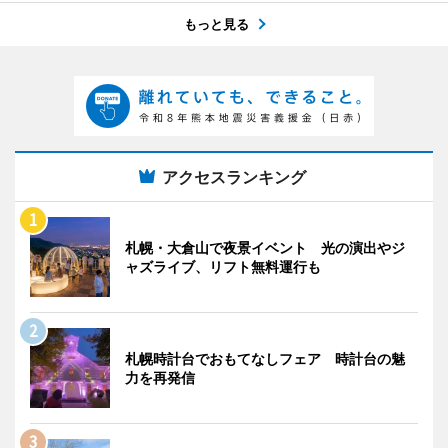
もっと見る
アクセスランキング
札幌・大倉山で夜景イベント 光の演出やジ
ャズライブ、リフト無料運行も
札幌時計台でおもてなしフェア 時計台の魅
力を再発信