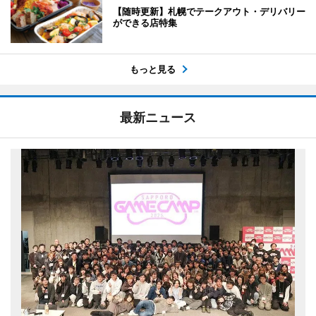
【随時更新】札幌でテークアウト・デリバリー
ができる店特集
もっと見る
最新ニュース