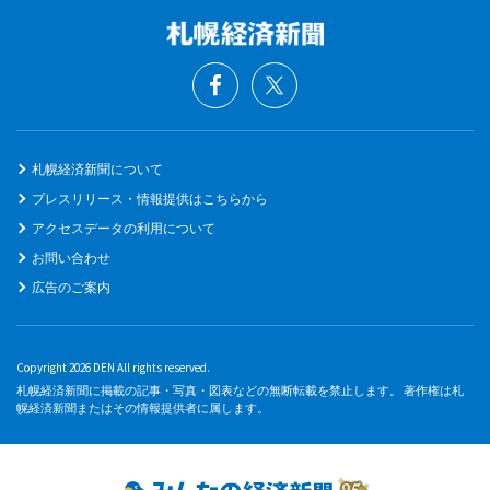
札幌経済新聞について
プレスリリース・情報提供はこちらから
アクセスデータの利用について
お問い合わせ
広告のご案内
Copyright 2026 DEN All rights reserved.
札幌経済新聞に掲載の記事・写真・図表などの無断転載を禁止します。 著作権は札
幌経済新聞またはその情報提供者に属します。