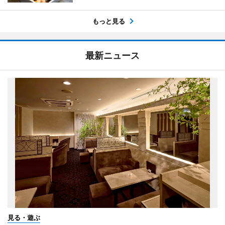
もっと見る
最新ニュース
見る・遊ぶ