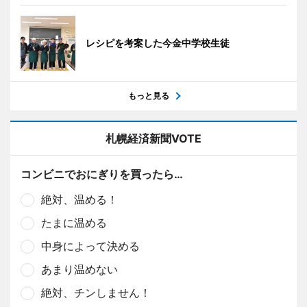
レシピを考案した今金中学校生徒
もっと見る
札幌経済新聞VOTE
コンビニでおにぎりを買ったら…
絶対、温める！
たまに温める
中身によって決める
あまり温めない
絶対、チンしません！