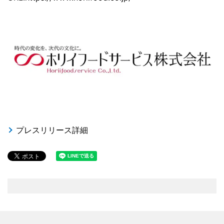
プレスリリース詳細