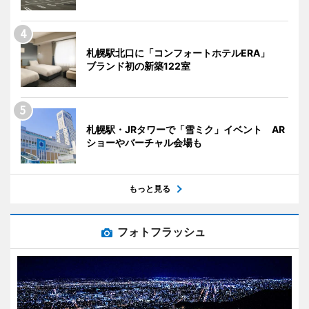
札幌駅北口に「コンフォートホテルERA」
ブランド初の新築122室
札幌駅・JRタワーで「雪ミク」イベント AR
ショーやバーチャル会場も
もっと見る
フォトフラッシュ