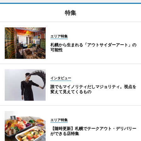
特集
エリア特集
札幌から生まれる「アウトサイダーアート」の
可能性
インタビュー
誰でもマイノリティだしマジョリティ。視点を
変えて見えてくるもの
エリア特集
【随時更新】札幌でテークアウト・デリバリー
ができる店特集