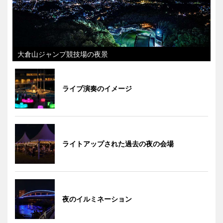
大倉山ジャンプ競技場の夜景
ライブ演奏のイメージ
ライトアップされた過去の夜の会場
夜のイルミネーション