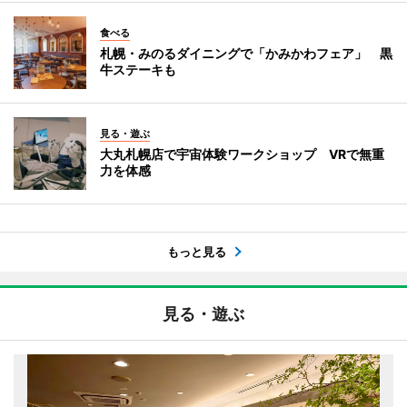
食べる
札幌・みのるダイニングで「かみかわフェア」 黒
牛ステーキも
見る・遊ぶ
大丸札幌店で宇宙体験ワークショップ VRで無重
力を体感
もっと見る
見る・遊ぶ