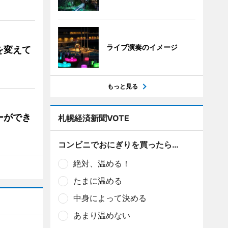
ライブ演奏のイメージ
を変えて
もっと見る
ーができ
札幌経済新聞VOTE
コンビニでおにぎりを買ったら…
絶対、温める！
たまに温める
中身によって決める
あまり温めない