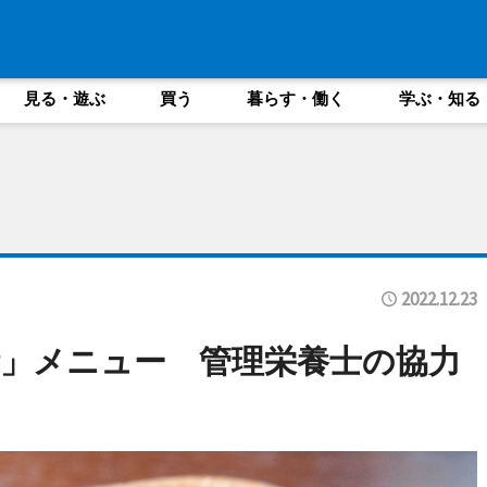
見る・遊ぶ
買う
暮らす・働く
学ぶ・知る
2022.12.23
」メニュー 管理栄養士の協力