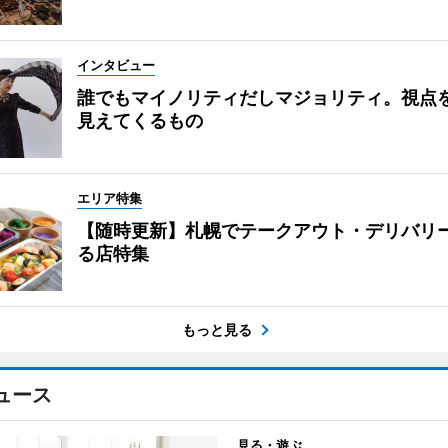
インタビュー
誰でもマイノリティだしマジョリティ。視点
見えてくるもの
エリア特集
【随時更新】札幌でテークアウト・デリバリ
る店特集
もっと見る
ュース
見る・遊ぶ