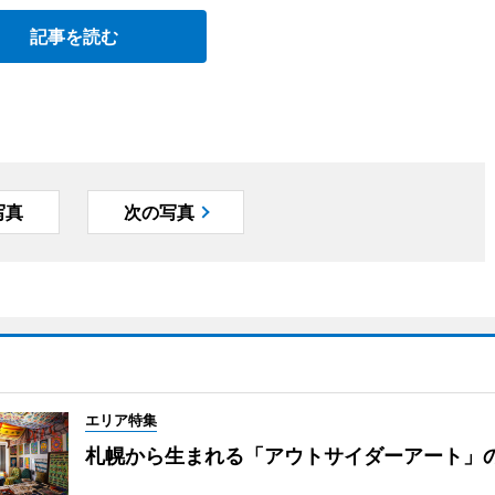
記事を読む
写真
次の写真
エリア特集
札幌から生まれる「アウトサイダーアート」