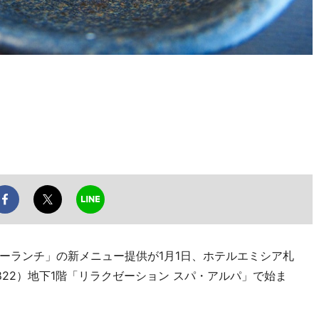
ーランチ」の新メニュー提供が1月1日、ホテルエミシア札
5-8822）地下1階「リラクゼーション スパ・アルパ」で始ま