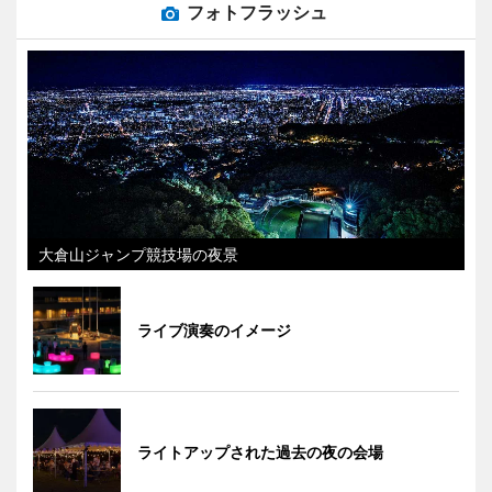
フォトフラッシュ
大倉山ジャンプ競技場の夜景
ライブ演奏のイメージ
ライトアップされた過去の夜の会場