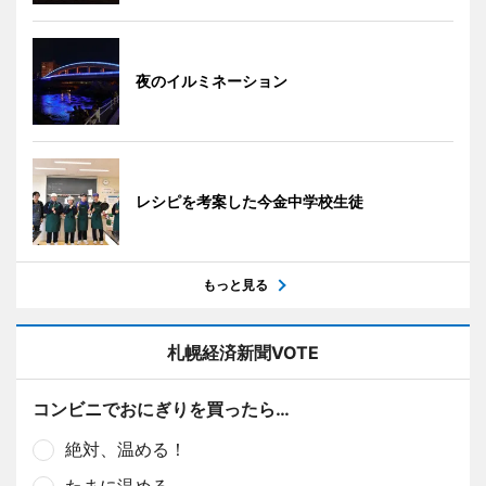
夜のイルミネーション
レシピを考案した今金中学校生徒
もっと見る
札幌経済新聞VOTE
コンビニでおにぎりを買ったら…
絶対、温める！