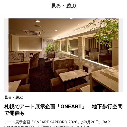
見る・遊ぶ
見る・遊ぶ
札幌でアート展示企画「ONEART」 地下歩行空間
で開催も
アート展示企画「ONEART SAPPORO 2026」が8月20日、BAR