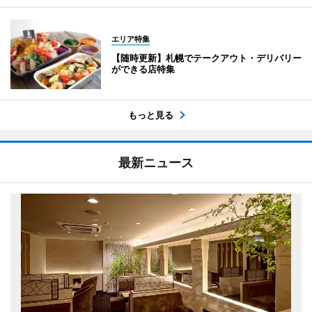
エリア特集
【随時更新】札幌でテークアウト・デリバリー
ができる店特集
もっと見る
最新ニュース