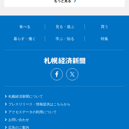
もっと見る
食べる
見る・遊ぶ
買う
暮らす・働く
学ぶ・知る
特集
札幌経済新聞について
プレスリリース・情報提供はこちらから
アクセスデータの利用について
お問い合わせ
広告のご案内