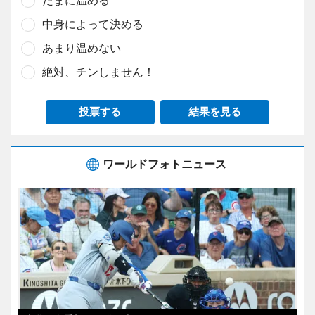
たまに温める
中身によって決める
あまり温めない
絶対、チンしません！
投票する
結果を見る
ワールドフォトニュース