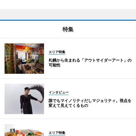
特集
エリア特集
札幌から生まれる「アウトサイダーアート」の
可能性
インタビュー
誰でもマイノリティだしマジョリティ。視点を
変えて見えてくるもの
エリア特集