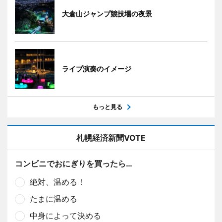
大倉山ジャンプ競技場の夜景
ライブ演奏のイメージ
もっと見る
札幌経済新聞VOTE
コンビニでおにぎりを買ったら…
絶対、温める！
たまに温める
中身によって決める