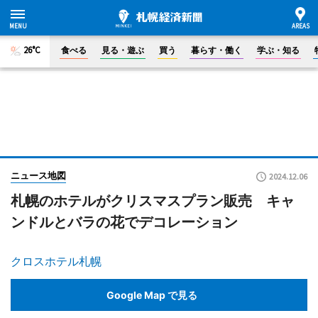
26°C
食べる
見る・遊ぶ
買う
暮らす・働く
学ぶ・知る
ニュース地図
2024.12.06
札幌のホテルがクリスマスプラン販売 キャ
ンドルとバラの花でデコレーション
クロスホテル札幌
Google Map で見る