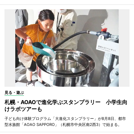
見る・遊ぶ
札幌・AOAOで進化学ぶスタンプラリー 小学生向
けラボツアーも
子ども向け体験プログラム「大進化スタンプラリー」が8月8日、都市
型水族館「AOAO SAPPORO」（札幌市中央区南2西3）で始まる。