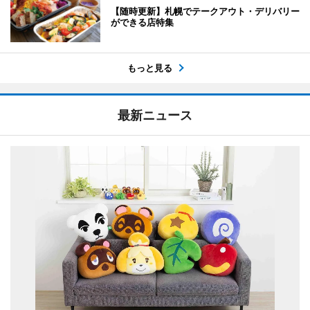
【随時更新】札幌でテークアウト・デリバリー
ができる店特集
もっと見る
最新ニュース