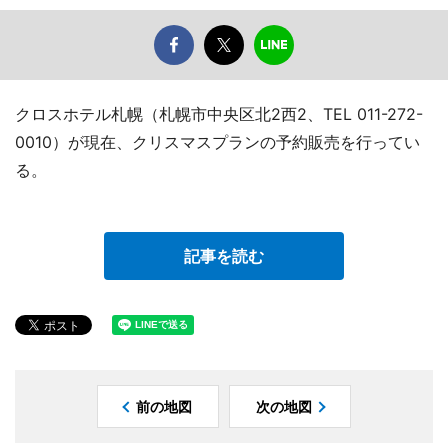
クロスホテル札幌（札幌市中央区北2西2、TEL 011-272-
0010）が現在、クリスマスプランの予約販売を行ってい
る。
記事を読む
前の地図
次の地図