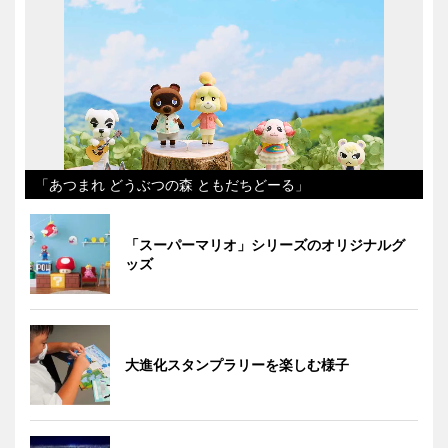
「あつまれ どうぶつの森 ともだちどーる」
「スーパーマリオ」シリーズのオリジナルグ
ッズ
大進化スタンプラリーを楽しむ様子