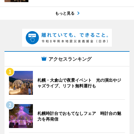
もっと見る
アクセスランキング
札幌・大倉山で夜景イベント 光の演出やジ
ャズライブ、リフト無料運行も
札幌時計台でおもてなしフェア 時計台の魅
力を再発信