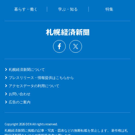
暮らす・働く
学ぶ・知る
特集
札幌経済新聞について
プレスリリース・情報提供はこちらから
アクセスデータの利用について
お問い合わせ
広告のご案内
Copyright 2026 DEN All rights reserved.
札幌経済新聞に掲載の記事・写真・図表などの無断転載を禁止します。 著作権は札