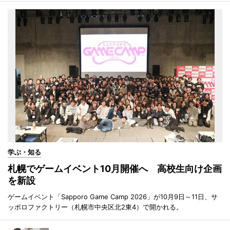
学ぶ・知る
札幌でゲームイベント10月開催へ 高校生向け企画
を新設
ゲームイベント「Sapporo Game Camp 2026」が10月9日～11日、サ
ッポロファクトリー（札幌市中央区北2東4）で開かれる。