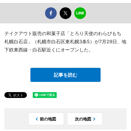
テイクアウト販売の和菓子店「とろり天使のわらびもち
札幌白石店」（札幌市白石区東札幌3条5）が7月29日、地
下鉄東西線・白石駅近くにオープンした。
記事を読む
前の地図
次の地図