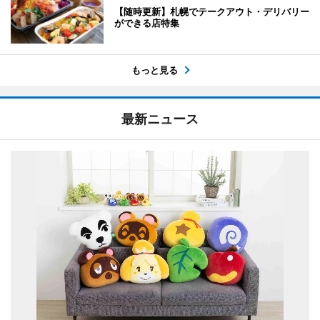
【随時更新】札幌でテークアウト・デリバリー
ができる店特集
もっと見る
最新ニュース