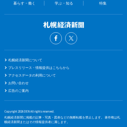
暮らす・働く
学ぶ・知る
特集
札幌経済新聞について
プレスリリース・情報提供はこちらから
アクセスデータの利用について
お問い合わせ
広告のご案内
Copyright 2026 DEN All rights reserved.
札幌経済新聞に掲載の記事・写真・図表などの無断転載を禁止します。 著作権は札
幌経済新聞またはその情報提供者に属します。