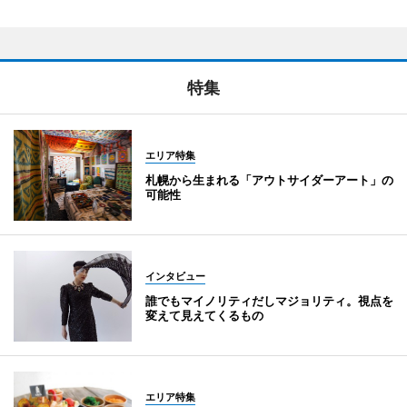
特集
エリア特集
札幌から生まれる「アウトサイダーアート」の
可能性
インタビュー
誰でもマイノリティだしマジョリティ。視点を
変えて見えてくるもの
エリア特集