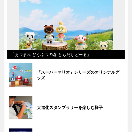
「あつまれ どうぶつの森 ともだちどーる」
「スーパーマリオ」シリーズのオリジナルグ
ッズ
大進化スタンプラリーを楽しむ様子