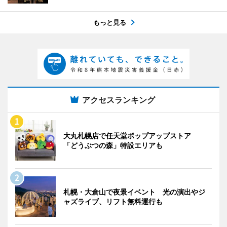
もっと見る
アクセスランキング
大丸札幌店で任天堂ポップアップストア
「どうぶつの森」特設エリアも
札幌・大倉山で夜景イベント 光の演出やジ
ャズライブ、リフト無料運行も