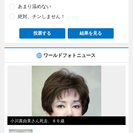
あまり温めない
絶対、チンしません！
投票する
結果を見る
ワールドフォトニュース
小川真由美さん死去、８６歳