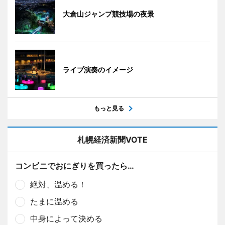
大倉山ジャンプ競技場の夜景
ライブ演奏のイメージ
もっと見る
札幌経済新聞VOTE
コンビニでおにぎりを買ったら…
絶対、温める！
たまに温める
中身によって決める