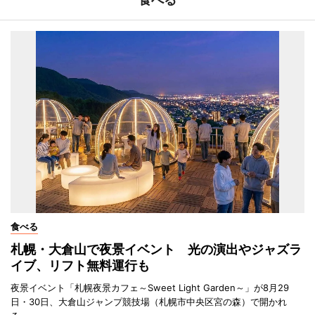
食べる
札幌・大倉山で夜景イベント 光の演出やジャズラ
イブ、リフト無料運行も
夜景イベント「札幌夜景カフェ～Sweet Light Garden～」が8月29
日・30日、大倉山ジャンプ競技場（札幌市中央区宮の森）で開かれ