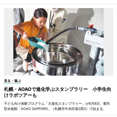
見る・遊ぶ
札幌・AOAOで進化学ぶスタンプラリー 小学生向
けラボツアーも
子ども向け体験プログラム「大進化スタンプラリー」が8月8日、都市
型水族館「AOAO SAPPORO」（札幌市中央区南2西3）で始まる。