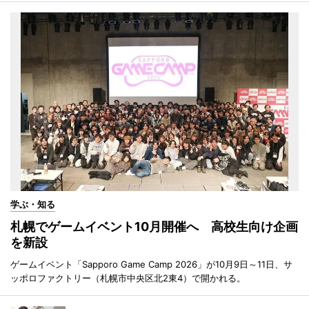
学ぶ・知る
札幌でゲームイベント10月開催へ 高校生向け企画
を新設
ゲームイベント「Sapporo Game Camp 2026」が10月9日～11日、サ
ッポロファクトリー（札幌市中央区北2東4）で開かれる。