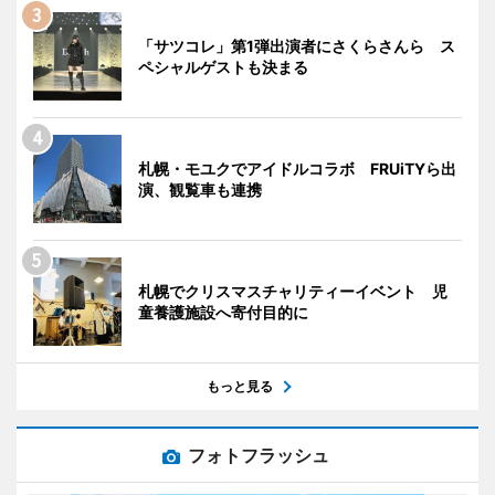
「サツコレ」第1弾出演者にさくらさんら ス
ペシャルゲストも決まる
札幌・モユクでアイドルコラボ FRUiTYら出
演、観覧車も連携
札幌でクリスマスチャリティーイベント 児
童養護施設へ寄付目的に
もっと見る
フォトフラッシュ