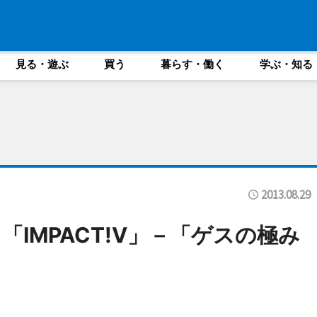
見る・遊ぶ
買う
暮らす・働く
学ぶ・知る
2013.08.29
IMPACT!V」－「ゲスの極み