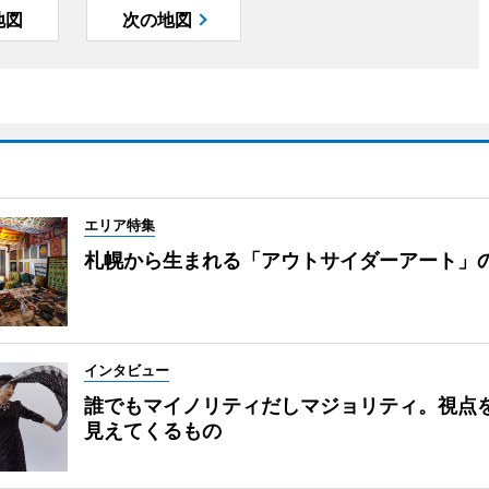
地図
次の地図
エリア特集
札幌から生まれる「アウトサイダーアート」
インタビュー
誰でもマイノリティだしマジョリティ。視点
見えてくるもの