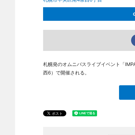
札幌発のオムニバスライブイベント「IMPACT
西6）で開催される。