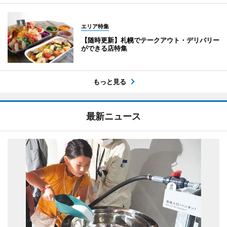
エリア特集
【随時更新】札幌でテークアウト・デリバリー
ができる店特集
もっと見る
最新ニュース