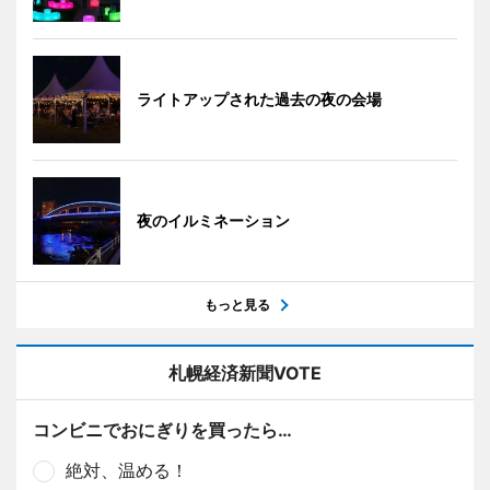
ライトアップされた過去の夜の会場
夜のイルミネーション
もっと見る
札幌経済新聞VOTE
コンビニでおにぎりを買ったら…
絶対、温める！