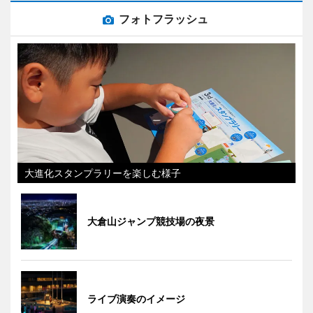
フォトフラッシュ
大進化スタンプラリーを楽しむ様子
大倉山ジャンプ競技場の夜景
ライブ演奏のイメージ