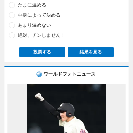
たまに温める
中身によって決める
あまり温めない
絶対、チンしません！
投票する
結果を見る
ワールドフォトニュース