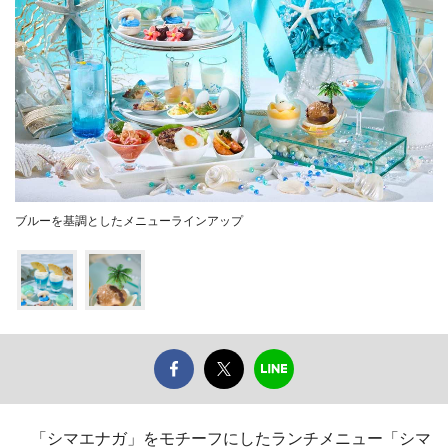
ブルーを基調としたメニューラインアップ
「シマエナガ」をモチーフにしたランチメニュー「シマ