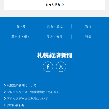
もっと見る
食べる
見る・遊ぶ
買う
暮らす・働く
学ぶ・知る
特集
札幌経済新聞について
プレスリリース・情報提供はこちらから
アクセスデータの利用について
お問い合わせ