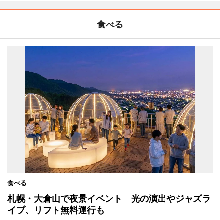
食べる
食べる
札幌・大倉山で夜景イベント 光の演出やジャズラ
イブ、リフト無料運行も