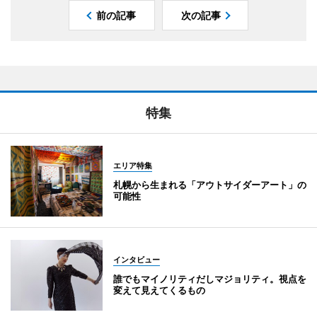
前の記事
次の記事
特集
エリア特集
札幌から生まれる「アウトサイダーアート」の
可能性
インタビュー
誰でもマイノリティだしマジョリティ。視点を
変えて見えてくるもの