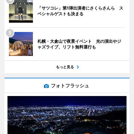
「サツコレ」第1弾出演者にさくらさんら ス
ペシャルゲストも決まる
札幌・大倉山で夜景イベント 光の演出やジ
ャズライブ、リフト無料運行も
もっと見る
フォトフラッシュ