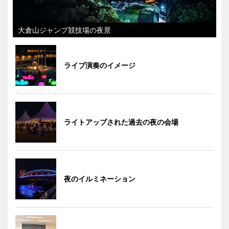
大倉山ジャンプ競技場の夜景
ライブ演奏のイメージ
ライトアップされた過去の夜の会場
夜のイルミネーション