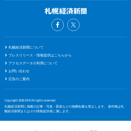
札幌経済新聞について
プレスリリース・情報提供はこちらから
アクセスデータの利用について
お問い合わせ
広告のご案内
Copyright 2026 DEN All rights reserved.
札幌経済新聞に掲載の記事・写真・図表などの無断転載を禁止します。 著作権は札
幌経済新聞またはその情報提供者に属します。