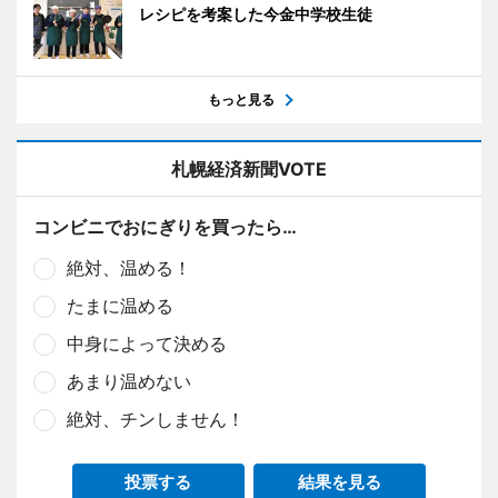
レシピを考案した今金中学校生徒
もっと見る
札幌経済新聞VOTE
コンビニでおにぎりを買ったら…
絶対、温める！
たまに温める
中身によって決める
あまり温めない
絶対、チンしません！
投票する
結果を見る