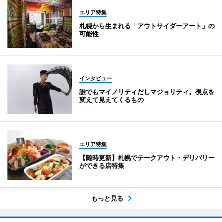
エリア特集
札幌から生まれる「アウトサイダーアート」の
可能性
インタビュー
誰でもマイノリティだしマジョリティ。視点を
変えて見えてくるもの
エリア特集
【随時更新】札幌でテークアウト・デリバリー
ができる店特集
もっと見る