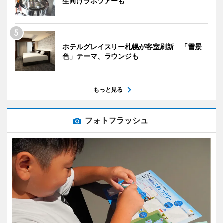
生向けラボツアーも
ホテルグレイスリー札幌が客室刷新 「雪景
色」テーマ、ラウンジも
もっと見る
フォトフラッシュ