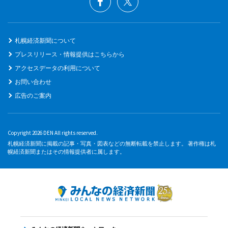
札幌経済新聞について
プレスリリース・情報提供はこちらから
アクセスデータの利用について
お問い合わせ
広告のご案内
Copyright 2026 DEN All rights reserved.
札幌経済新聞に掲載の記事・写真・図表などの無断転載を禁止します。 著作権は札
幌経済新聞またはその情報提供者に属します。