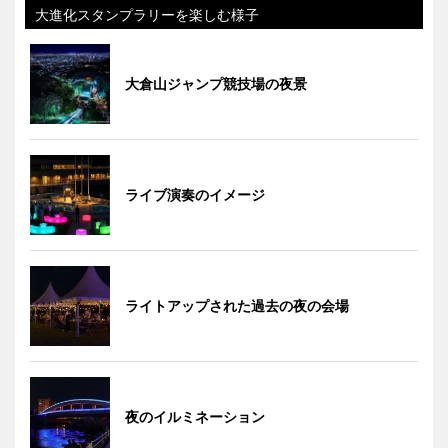
大進化スタンプラリーを楽しむ様子
大倉山ジャンプ競技場の夜景
ライブ演奏のイメージ
ライトアップされた過去の夜の会場
夜のイルミネーション