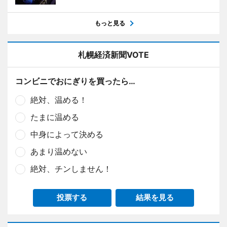
もっと見る
札幌経済新聞VOTE
コンビニでおにぎりを買ったら…
絶対、温める！
たまに温める
中身によって決める
あまり温めない
絶対、チンしません！
投票する
結果を見る