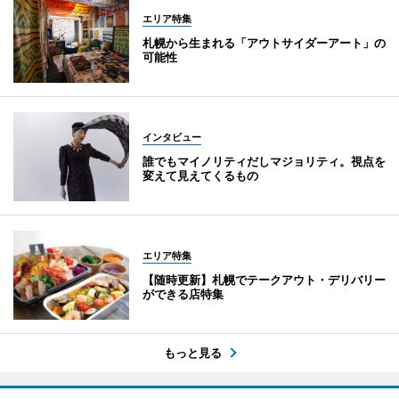
エリア特集
札幌から生まれる「アウトサイダーアート」の
可能性
インタビュー
誰でもマイノリティだしマジョリティ。視点を
変えて見えてくるもの
エリア特集
【随時更新】札幌でテークアウト・デリバリー
ができる店特集
もっと見る