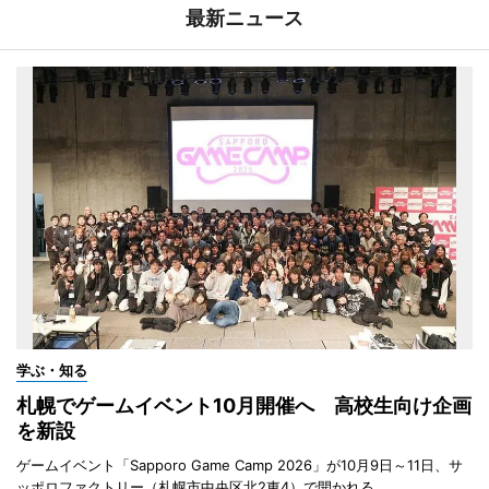
最新ニュース
学ぶ・知る
札幌でゲームイベント10月開催へ 高校生向け企画
を新設
ゲームイベント「Sapporo Game Camp 2026」が10月9日～11日、サ
ッポロファクトリー（札幌市中央区北2東4）で開かれる。