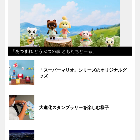
「あつまれ どうぶつの森 ともだちどーる」
「スーパーマリオ」シリーズのオリジナルグ
ッズ
大進化スタンプラリーを楽しむ様子