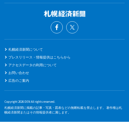
札幌経済新聞について
プレスリリース・情報提供はこちらから
アクセスデータの利用について
お問い合わせ
広告のご案内
Copyright 2026 DEN All rights reserved.
札幌経済新聞に掲載の記事・写真・図表などの無断転載を禁止します。 著作権は札
幌経済新聞またはその情報提供者に属します。