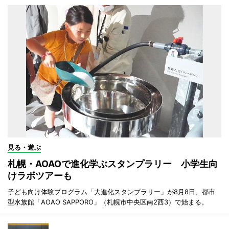
見る・遊ぶ
札幌・AOAOで進化学ぶスタンプラリー 小学生向
けラボツアーも
子ども向け体験プログラム「大進化スタンプラリー」が8月8日、都市
型水族館「AOAO SAPPORO」（札幌市中央区南2西3）で始まる。