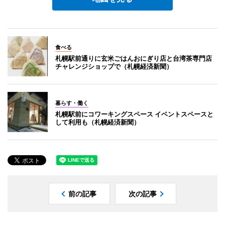
食べる
札幌駅前通りに玄米ごはんおにぎり店と台湾茶専門店
チャレンジショップで（札幌経済新聞）
暮らす・働く
札幌駅前にコワーキングスペース イベントスペースと
して利用も（札幌経済新聞）
前の記事
次の記事