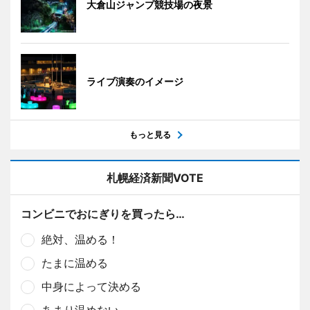
大倉山ジャンプ競技場の夜景
ライブ演奏のイメージ
もっと見る
札幌経済新聞VOTE
コンビニでおにぎりを買ったら…
絶対、温める！
たまに温める
中身によって決める
あまり温めない