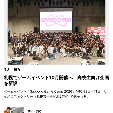
学ぶ・知る
札幌でゲームイベント10月開催へ 高校生向け企画
を新設
ゲームイベント「Sapporo Game Camp 2026」が10月9日～11日、サ
ッポロファクトリー（札幌市中央区北2東4）で開かれる。
学ぶ・知る