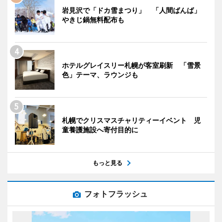
岩見沢で「ドカ雪まつり」 「人間ばんば」
やきじ鍋無料配布も
ホテルグレイスリー札幌が客室刷新 「雪景
色」テーマ、ラウンジも
札幌でクリスマスチャリティーイベント 児
童養護施設へ寄付目的に
もっと見る
フォトフラッシュ