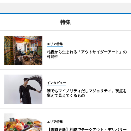
特集
エリア特集
札幌から生まれる「アウトサイダーアート」の
可能性
インタビュー
誰でもマイノリティだしマジョリティ。視点を
変えて見えてくるもの
エリア特集
【随時更新】札幌でテークアウト・デリバリー