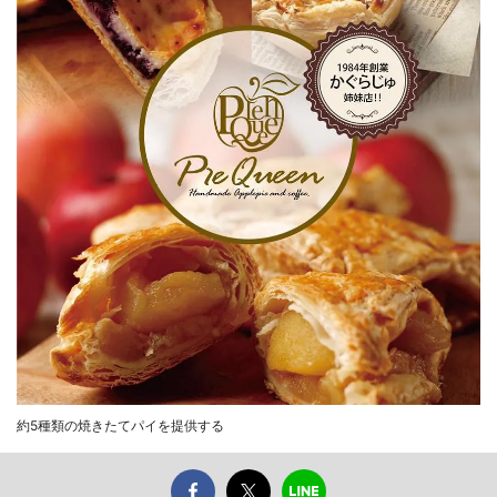
約5種類の焼きたてパイを提供する