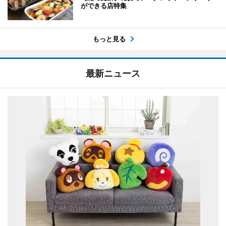
ができる店特集
もっと見る
最新ニュース