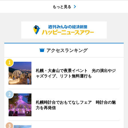
もっと見る
アクセスランキング
札幌・大倉山で夜景イベント 光の演出やジ
ャズライブ、リフト無料運行も
札幌時計台でおもてなしフェア 時計台の魅
力を再発信