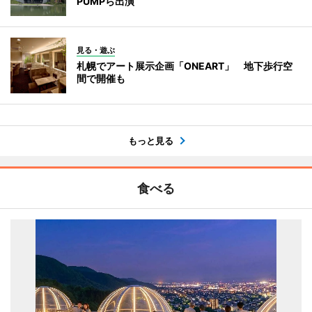
PUMPら出演
見る・遊ぶ
札幌でアート展示企画「ONEART」 地下歩行空
間で開催も
もっと見る
食べる