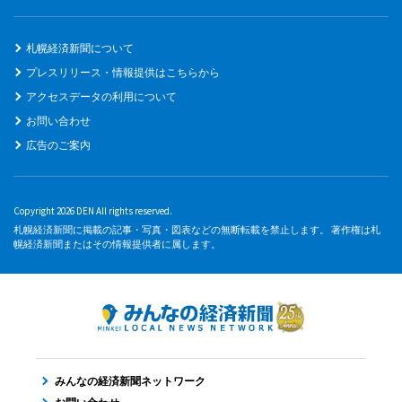
札幌経済新聞について
プレスリリース・情報提供はこちらから
アクセスデータの利用について
お問い合わせ
広告のご案内
Copyright 2026 DEN All rights reserved.
札幌経済新聞に掲載の記事・写真・図表などの無断転載を禁止します。 著作権は札
幌経済新聞またはその情報提供者に属します。
みんなの経済新聞ネットワーク