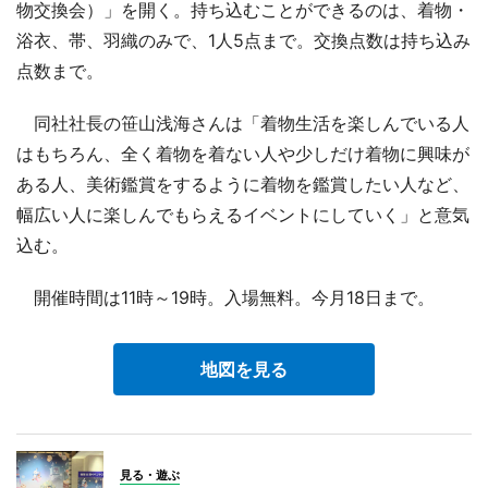
物交換会）」を開く。持ち込むことができるのは、着物・
浴衣、帯、羽織のみで、1人5点まで。交換点数は持ち込み
点数まで。
同社社長の笹山浅海さんは「着物生活を楽しんでいる人
はもちろん、全く着物を着ない人や少しだけ着物に興味が
ある人、美術鑑賞をするように着物を鑑賞したい人など、
幅広い人に楽しんでもらえるイベントにしていく」と意気
込む。
開催時間は11時～19時。入場無料。今月18日まで。
地図を見る
見る・遊ぶ