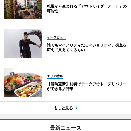
札幌から生まれる「アウトサイダーアート」の
可能性
インタビュー
誰でもマイノリティだしマジョリティ。視点を
変えて見えてくるもの
エリア特集
【随時更新】札幌でテークアウト・デリバリー
ができる店特集
もっと見る
最新ニュース