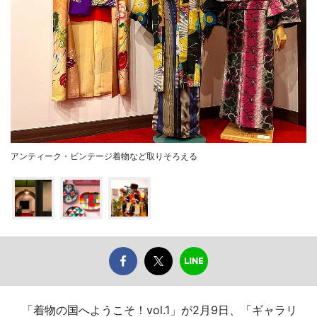
アンティーク・ビンテージ着物など取りそろえる
「着物の国へようこそ！vol.1」が2月9日、「ギャラリ