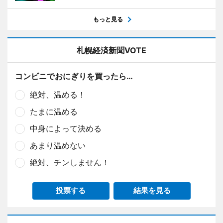
もっと見る
札幌経済新聞VOTE
コンビニでおにぎりを買ったら…
絶対、温める！
たまに温める
中身によって決める
あまり温めない
絶対、チンしません！
投票する
結果を見る