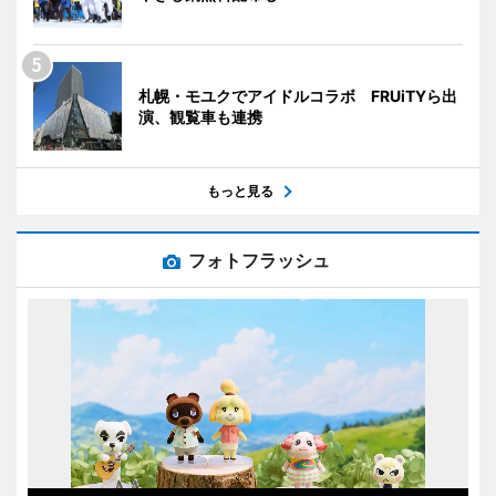
札幌・モユクでアイドルコラボ FRUiTYら出
演、観覧車も連携
もっと見る
フォトフラッシュ