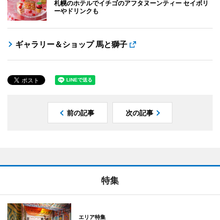
札幌のホテルでイチゴのアフタヌーンティー セイボリ
ーやドリンクも
ギャラリー＆ショップ 馬と獅子
前の記事
次の記事
特集
エリア特集