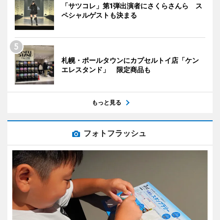
「サツコレ」第1弾出演者にさくらさんら ス
ペシャルゲストも決まる
札幌・ポールタウンにカプセルトイ店「ケン
エレスタンド」 限定商品も
もっと見る
フォトフラッシュ