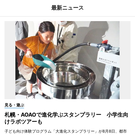
最新ニュース
見る・遊ぶ
札幌・AOAOで進化学ぶスタンプラリー 小学生向
けラボツアーも
子ども向け体験プログラム「大進化スタンプラリー」が8月8日、都市