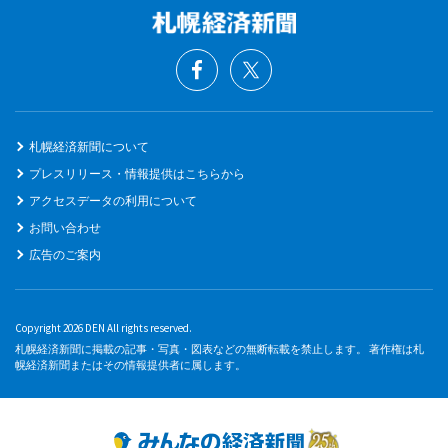
札幌経済新聞について
プレスリリース・情報提供はこちらから
アクセスデータの利用について
お問い合わせ
広告のご案内
Copyright 2026 DEN All rights reserved.
札幌経済新聞に掲載の記事・写真・図表などの無断転載を禁止します。 著作権は札
幌経済新聞またはその情報提供者に属します。