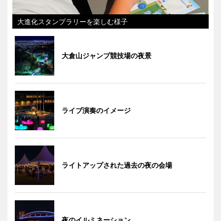
大進化スタンプラリーを楽しむ様子
大倉山ジャンプ競技場の夜景
ライブ演奏のイメージ
ライトアップされた過去の夜の会場
夜のイルミネーション