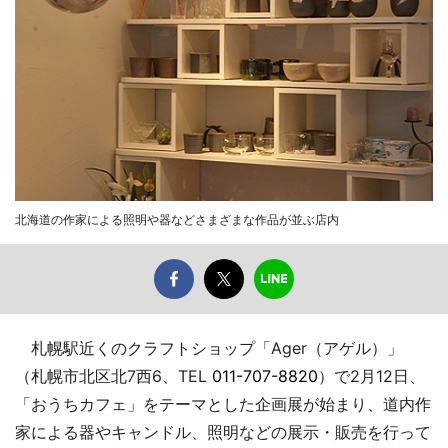
北海道の作家による照明や器などさまざまな作品が並ぶ店内
札幌駅近くのクラフトショップ「Ager（アゲル）」
（札幌市北区北7西6、TEL
011-707-8820
）で2月12日、
「おうちカフェ」をテーマとした企画展が始まり、道内作
家による器やキャンドル、照明などの展示・販売を行って