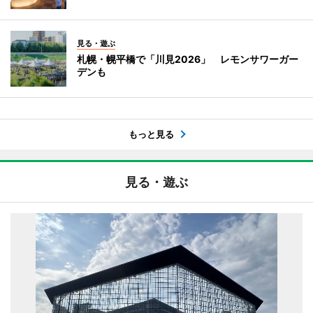
見る・遊ぶ
札幌・幌平橋で「川見2026」 レモンサワーガー
デンも
もっと見る
見る・遊ぶ