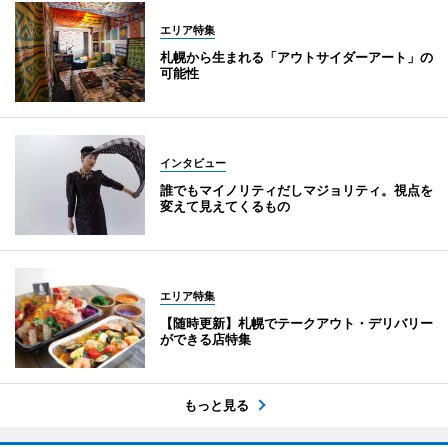
エリア特集
札幌から生まれる「アウトサイダーアート」の
可能性
インタビュー
誰でもマイノリティだしマジョリティ。視点を
変えて見えてくるもの
エリア特集
【随時更新】札幌でテークアウト・デリバリー
ができる店特集
もっと見る