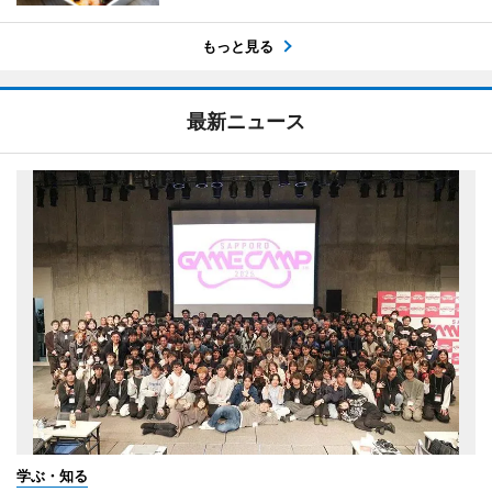
もっと見る
最新ニュース
学ぶ・知る