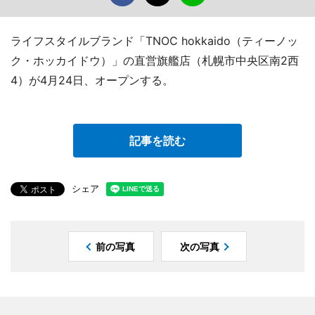
ライフスタイルブランド「TNOC hokkaido（ティーノッ
ク・ホッカイドウ）」の直営旗艦店（札幌市中央区南2西
4）が4月24日、オープンする。
記事を読む
シェア
前の写真
次の写真