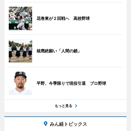
花巻東が２回戦へ 高校野球
核廃絶願い「人間の鎖」
平野、今季限りで現役引退 プロ野球
もっと見る
みん経トピックス