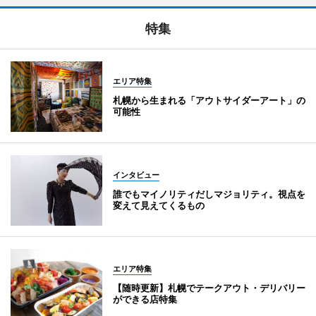
特集
エリア特集
札幌から生まれる「アウトサイダーアート」の
可能性
インタビュー
誰でもマイノリティだしマジョリティ。視点を
変えて見えてくるもの
エリア特集
【随時更新】札幌でテークアウト・デリバリー
ができる店特集