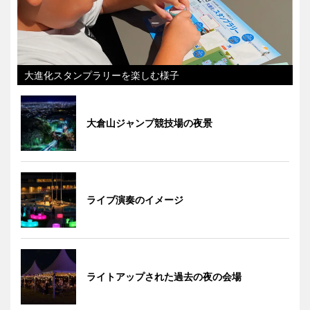
大進化スタンプラリーを楽しむ様子
大倉山ジャンプ競技場の夜景
ライブ演奏のイメージ
ライトアップされた過去の夜の会場