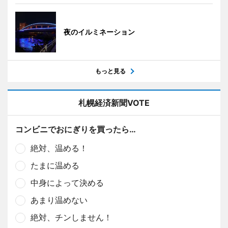
夜のイルミネーション
もっと見る
札幌経済新聞VOTE
コンビニでおにぎりを買ったら…
絶対、温める！
たまに温める
中身によって決める
あまり温めない
絶対、チンしません！