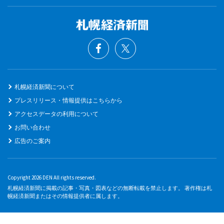
札幌経済新聞について
プレスリリース・情報提供はこちらから
アクセスデータの利用について
お問い合わせ
広告のご案内
Copyright 2026 DEN All rights reserved.
札幌経済新聞に掲載の記事・写真・図表などの無断転載を禁止します。 著作権は札
幌経済新聞またはその情報提供者に属します。