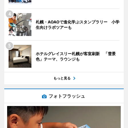
札幌・AOAOで進化学ぶスタンプラリー 小学
生向けラボツアーも
ホテルグレイスリー札幌が客室刷新 「雪景
色」テーマ、ラウンジも
もっと見る
フォトフラッシュ