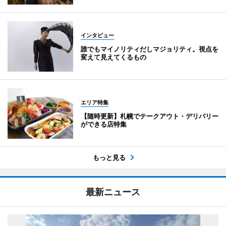
インタビュー
誰でもマイノリティだしマジョリティ。視点を
変えて見えてくるもの
エリア特集
【随時更新】札幌でテークアウト・デリバリー
ができる店特集
もっと見る
最新ニュース