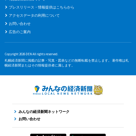
プレスリリース・情報提供はこちらから
アクセスデータの利用について
お問い合わせ
広告のご案内
Copyright 2026 DEN All rights reserved.
札幌経済新聞に掲載の記事・写真・図表などの無断転載を禁止します。 著作権は札
幌経済新聞またはその情報提供者に属します。
みんなの経済新聞ネットワーク
お問い合わせ