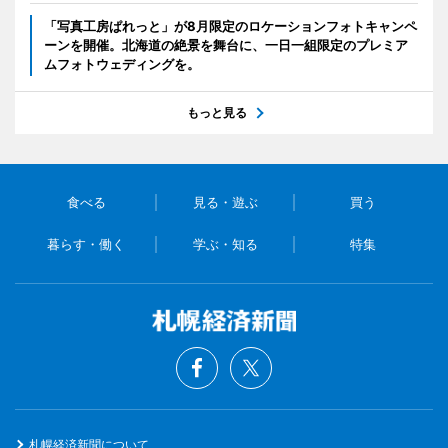
「写真工房ぱれっと」が8月限定のロケーションフォトキャンペ
ーンを開催。北海道の絶景を舞台に、一日一組限定のプレミア
ムフォトウェディングを。
もっと見る
食べる
見る・遊ぶ
買う
暮らす・働く
学ぶ・知る
特集
札幌経済新聞について