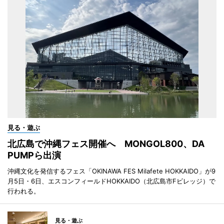
見る・遊ぶ
北広島で沖縄フェス開催へ MONGOL800、DA
PUMPら出演
沖縄文化を発信するフェス「OKINAWA FES Milafete HOKKAIDO」が9
月5日・6日、エスコンフィールドHOKKAIDO（北広島市Fビレッジ）で
行われる。
見る・遊ぶ