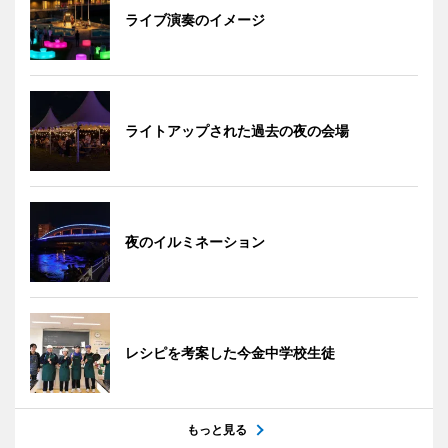
ライブ演奏のイメージ
ライトアップされた過去の夜の会場
夜のイルミネーション
レシピを考案した今金中学校生徒
もっと見る