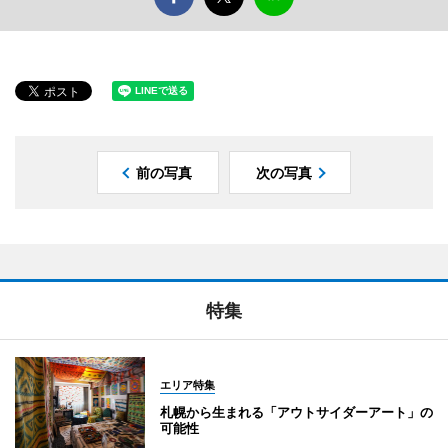
前の写真
次の写真
特集
エリア特集
札幌から生まれる「アウトサイダーアート」の
可能性