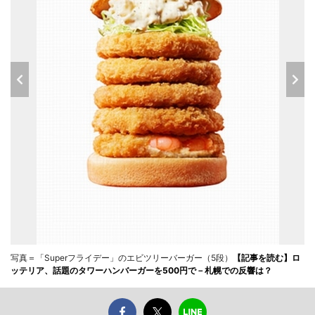
写真＝「Superフライデー」のエビツリーバーガー（5段）
【記事を読む】ロ
ッテリア、話題のタワーハンバーガーを500円で－札幌での反響は？