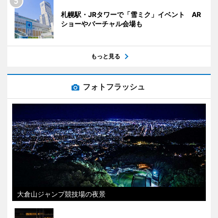
札幌駅・JRタワーで「雪ミク」イベント AR
ショーやバーチャル会場も
もっと見る
フォトフラッシュ
大倉山ジャンプ競技場の夜景