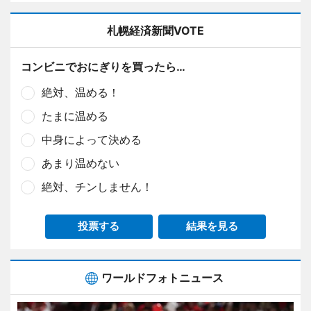
札幌経済新聞VOTE
コンビニでおにぎりを買ったら…
絶対、温める！
たまに温める
中身によって決める
あまり温めない
絶対、チンしません！
投票する
結果を見る
ワールドフォトニュース