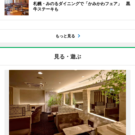
札幌・みのるダイニングで「かみかわフェア」 黒
牛ステーキも
もっと見る
見る・遊ぶ