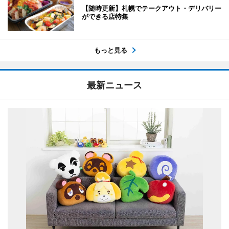
【随時更新】札幌でテークアウト・デリバリー
ができる店特集
もっと見る
最新ニュース