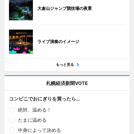
大倉山ジャンプ競技場の夜景
ライブ演奏のイメージ
もっと見る
札幌経済新聞VOTE
コンビニでおにぎりを買ったら…
絶対、温める！
たまに温める
中身によって決める