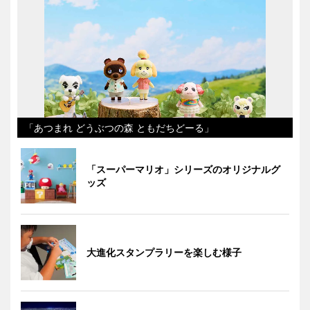
「あつまれ どうぶつの森 ともだちどーる」
「スーパーマリオ」シリーズのオリジナルグ
ッズ
大進化スタンプラリーを楽しむ様子