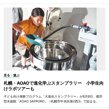
見る・遊ぶ
札幌・AOAOで進化学ぶスタンプラリー 小学生向
けラボツアーも
子ども向け体験プログラム「大進化スタンプラリー」が8月8日、都市
型水族館「AOAO SAPPORO」（札幌市中央区南2西3）で始まる。