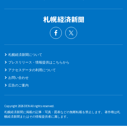
札幌経済新聞について
プレスリリース・情報提供はこちらから
アクセスデータの利用について
お問い合わせ
広告のご案内
Copyright 2026 DEN All rights reserved.
札幌経済新聞に掲載の記事・写真・図表などの無断転載を禁止します。 著作権は札
幌経済新聞またはその情報提供者に属します。