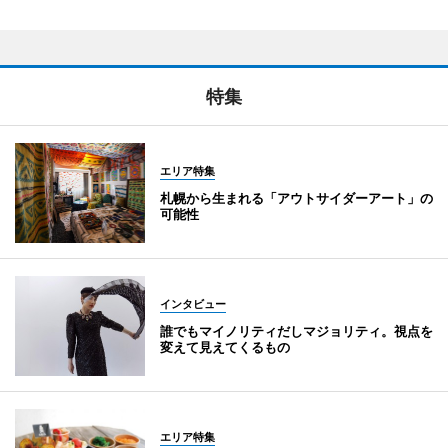
特集
エリア特集
札幌から生まれる「アウトサイダーアート」の
可能性
インタビュー
誰でもマイノリティだしマジョリティ。視点を
変えて見えてくるもの
エリア特集