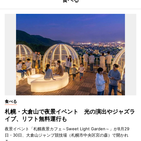
食べる
札幌・大倉山で夜景イベント 光の演出やジャズラ
イブ、リフト無料運行も
夜景イベント「札幌夜景カフェ～Sweet Light Garden～」が8月29
日・30日、大倉山ジャンプ競技場（札幌市中央区宮の森）で開かれ