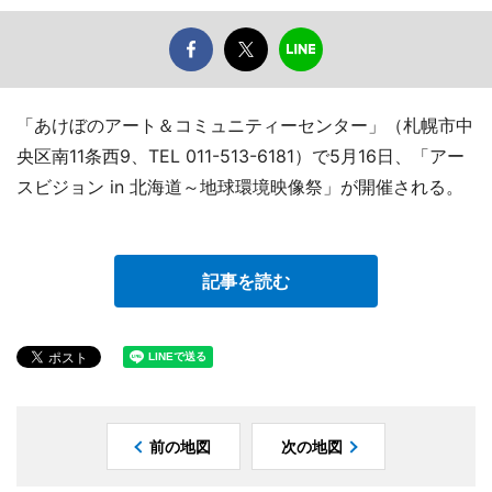
「あけぼのアート＆コミュニティーセンター」（札幌市中
央区南11条西9、TEL 011-513-6181）で5月16日、「アー
スビジョン in 北海道～地球環境映像祭」が開催される。
記事を読む
前の地図
次の地図