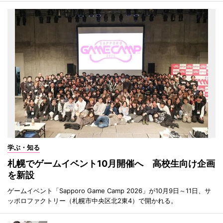
学ぶ・知る
札幌でゲームイベント10月開催へ 高校生向け企画
を新設
ゲームイベント「Sapporo Game Camp 2026」が10月9日～11日、サ
ッポロファクトリー（札幌市中央区北2東4）で開かれる。