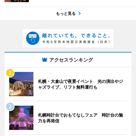
もっと見る
アクセスランキング
札幌・大倉山で夜景イベント 光の演出やジ
ャズライブ、リフト無料運行も
札幌時計台でおもてなしフェア 時計台の魅
力を再発信