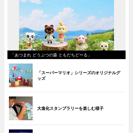
「あつまれ どうぶつの森 ともだちどーる」
「スーパーマリオ」シリーズのオリジナルグ
ッズ
大進化スタンプラリーを楽しむ様子