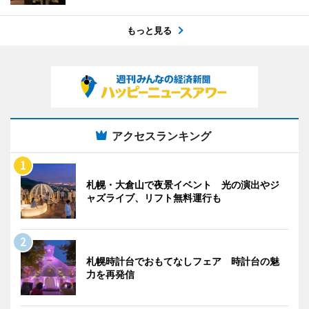
もっと見る
アクセスランキング
札幌・大倉山で夜景イベント 光の演出やジ
ャズライブ、リフト無料運行も
札幌時計台でおもてなしフェア 時計台の魅
力を再発信