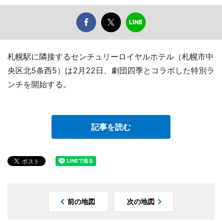
札幌駅に隣接するセンチュリーロイヤルホテル（札幌市中
央区北5条西5）は2月22日、劇団四季とコラボした特別ラ
ンチを開始する。
記事を読む
前の地図
次の地図