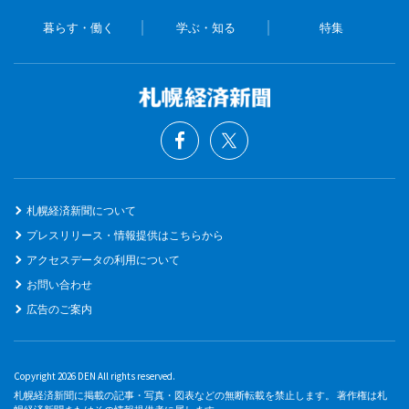
暮らす・働く
学ぶ・知る
特集
札幌経済新聞について
プレスリリース・情報提供はこちらから
アクセスデータの利用について
お問い合わせ
広告のご案内
Copyright 2026 DEN All rights reserved.
札幌経済新聞に掲載の記事・写真・図表などの無断転載を禁止します。 著作権は札