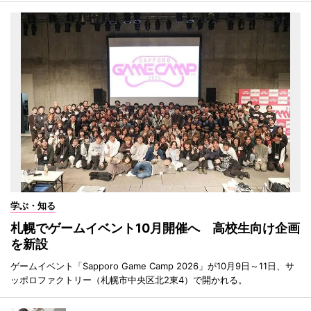
学ぶ・知る
札幌でゲームイベント10月開催へ 高校生向け企画
を新設
ゲームイベント「Sapporo Game Camp 2026」が10月9日～11日、サ
ッポロファクトリー（札幌市中央区北2東4）で開かれる。