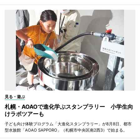
見る・遊ぶ
札幌・AOAOで進化学ぶスタンプラリー 小学生向
けラボツアーも
子ども向け体験プログラム「大進化スタンプラリー」が8月8日、都市
型水族館「AOAO SAPPORO」（札幌市中央区南2西3）で始まる。