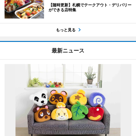
【随時更新】札幌でテークアウト・デリバリー
ができる店特集
もっと見る
最新ニュース