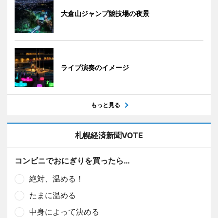
大倉山ジャンプ競技場の夜景
ライブ演奏のイメージ
もっと見る
札幌経済新聞VOTE
コンビニでおにぎりを買ったら…
絶対、温める！
たまに温める
中身によって決める