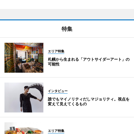
特集
エリア特集
札幌から生まれる「アウトサイダーアート」の
可能性
インタビュー
誰でもマイノリティだしマジョリティ。視点を
変えて見えてくるもの
エリア特集