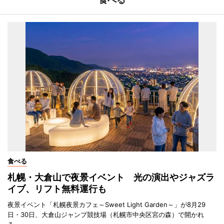
食べる
札幌・大倉山で夜景イベント 光の演出やジャズラ
イブ、リフト無料運行も
夜景イベント「札幌夜景カフェ～Sweet Light Garden～」が8月29
日・30日、大倉山ジャンプ競技場（札幌市中央区宮の森）で開かれ