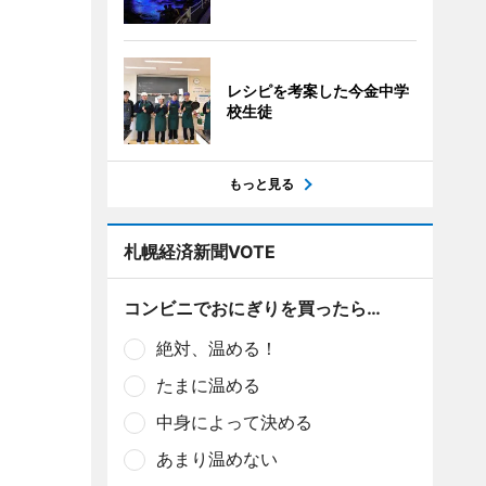
レシピを考案した今金中学
校生徒
もっと見る
札幌経済新聞VOTE
コンビニでおにぎりを買ったら…
絶対、温める！
たまに温める
中身によって決める
あまり温めない