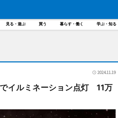
見る・遊ぶ
買う
暮らす・働く
学ぶ・知る
2024.11.19
でイルミネーション点灯 11万