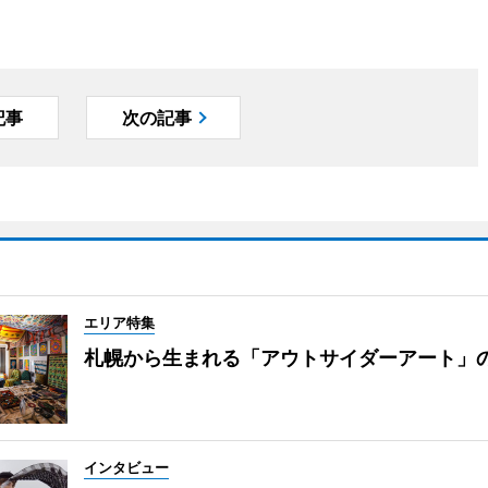
記事
次の記事
エリア特集
札幌から生まれる「アウトサイダーアート」
インタビュー