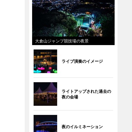
大倉山ジャンプ競技場の夜景
ライブ演奏のイメージ
ライトアップされた過去の
夜の会場
夜のイルミネーション