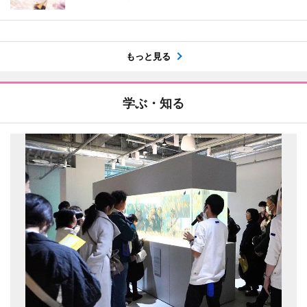
もっと見る
学ぶ・知る