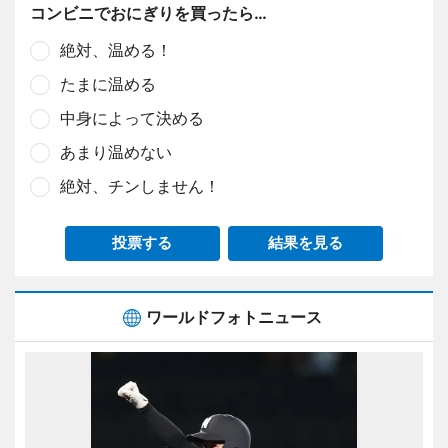
コンビニでおにぎりを買ったら…
絶対、温める！
たまに温める
中身によって決める
あまり温めない
絶対、チンしません！
投票する
結果を見る
ワールドフォトニュース