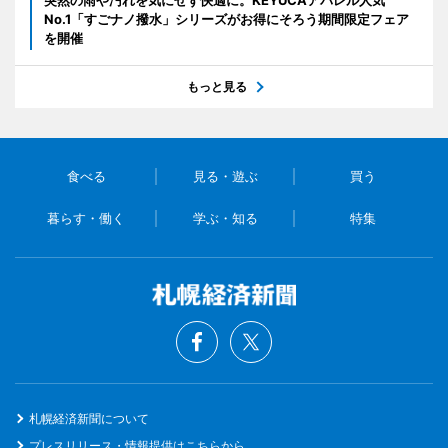
No.1「すごナノ撥水」シリーズがお得にそろう期間限定フェア
を開催
もっと見る
食べる
見る・遊ぶ
買う
暮らす・働く
学ぶ・知る
特集
札幌経済新聞について
プレスリリース・情報提供はこちらから