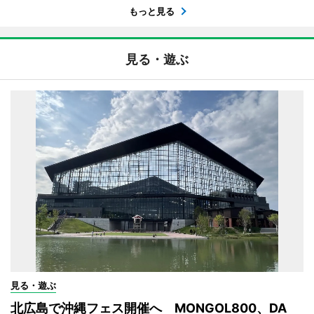
もっと見る
見る・遊ぶ
見る・遊ぶ
北広島で沖縄フェス開催へ MONGOL800、DA