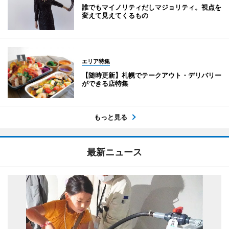
誰でもマイノリティだしマジョリティ。視点を
変えて見えてくるもの
エリア特集
【随時更新】札幌でテークアウト・デリバリー
ができる店特集
もっと見る
最新ニュース