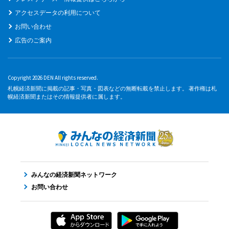
アクセスデータの利用について
お問い合わせ
広告のご案内
Copyright 2026 DEN All rights reserved.
札幌経済新聞に掲載の記事・写真・図表などの無断転載を禁止します。 著作権は札
幌経済新聞またはその情報提供者に属します。
みんなの経済新聞ネットワーク
お問い合わせ