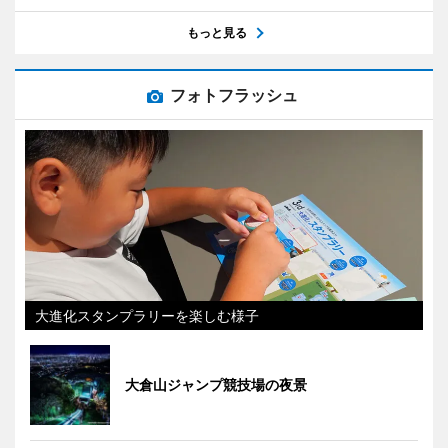
もっと見る
フォトフラッシュ
大進化スタンプラリーを楽しむ様子
大倉山ジャンプ競技場の夜景