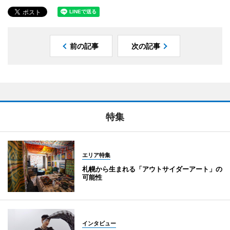
前の記事
次の記事
特集
エリア特集
札幌から生まれる「アウトサイダーアート」の
可能性
インタビュー