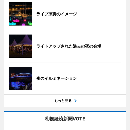
ライブ演奏のイメージ
ライトアップされた過去の夜の会場
夜のイルミネーション
もっと見る
札幌経済新聞VOTE