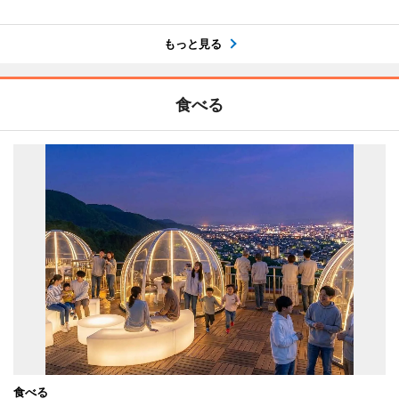
もっと見る
食べる
食べる