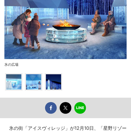
氷の広場
氷の街「アイスヴィレッジ」が12月10日、「星野リゾー