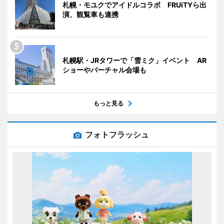
札幌・モユクでアイドルコラボ FRUiTYら出
演、観覧車も連携
札幌駅・JRタワーで「雪ミク」イベント AR
ショーやバーチャル会場も
もっと見る
フォトフラッシュ