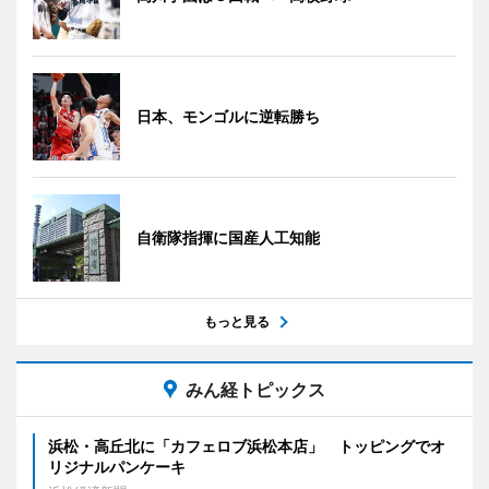
日本、モンゴルに逆転勝ち
自衛隊指揮に国産人工知能
もっと見る
みん経トピックス
浜松・高丘北に「カフェロブ浜松本店」 トッピングでオ
リジナルパンケーキ