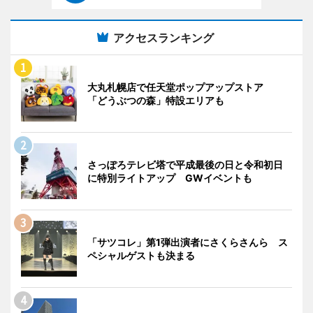
アクセスランキング
大丸札幌店で任天堂ポップアップストア
「どうぶつの森」特設エリアも
さっぽろテレビ塔で平成最後の日と令和初日
に特別ライトアップ GWイベントも
「サツコレ」第1弾出演者にさくらさんら ス
ペシャルゲストも決まる