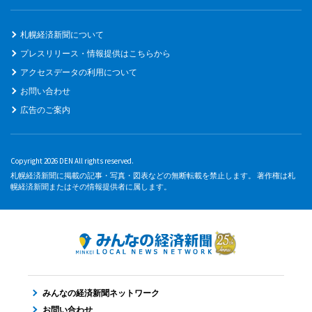
札幌経済新聞について
プレスリリース・情報提供はこちらから
アクセスデータの利用について
お問い合わせ
広告のご案内
Copyright 2026 DEN All rights reserved.
札幌経済新聞に掲載の記事・写真・図表などの無断転載を禁止します。 著作権は札
幌経済新聞またはその情報提供者に属します。
みんなの経済新聞ネットワーク
お問い合わせ