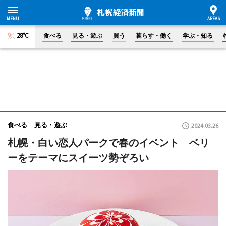
28°C
食べる
見る・遊ぶ
買う
暮らす・働く
学ぶ・知る
食べる
見る・遊ぶ
2024.03.26
札幌・白い恋人パークで春のイベント ベリ
ーをテーマにスイーツ勢ぞろい