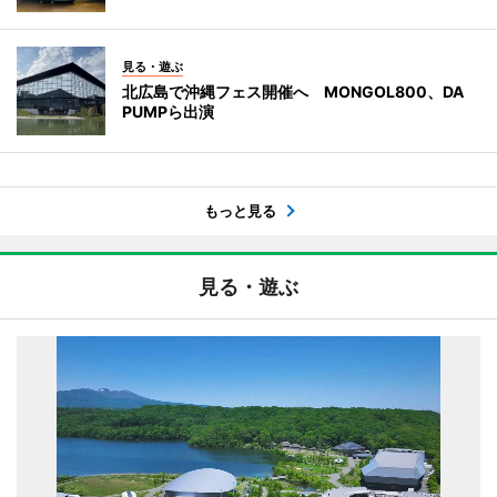
見る・遊ぶ
北広島で沖縄フェス開催へ MONGOL800、DA
PUMPら出演
もっと見る
見る・遊ぶ