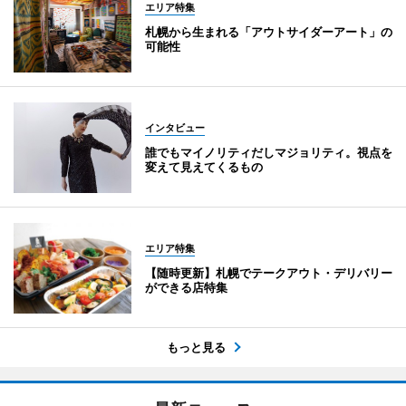
エリア特集
札幌から生まれる「アウトサイダーアート」の
可能性
インタビュー
誰でもマイノリティだしマジョリティ。視点を
変えて見えてくるもの
エリア特集
【随時更新】札幌でテークアウト・デリバリー
ができる店特集
もっと見る