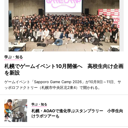
学ぶ・知る
札幌でゲームイベント10月開催へ 高校生向け企画
を新設
ゲームイベント「Sapporo Game Camp 2026」が10月9日～11日、サ
ッポロファクトリー（札幌市中央区北2東4）で開かれる。
学ぶ・知る
札幌・AOAOで進化学ぶスタンプラリー 小学生向
けラボツアーも