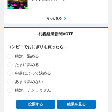
もっと見る
札幌経済新聞VOTE
コンビニでおにぎりを買ったら…
絶対、温める！
たまに温める
中身によって決める
あまり温めない
絶対、チンしません！
投票する
結果を見る