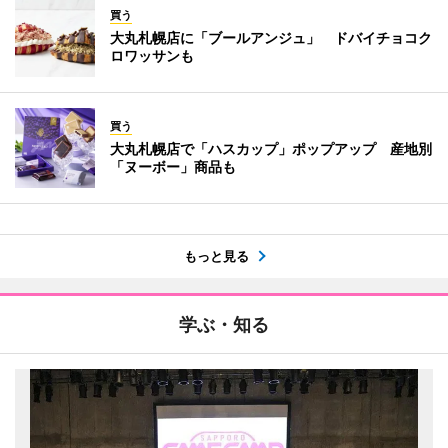
買う
大丸札幌店に「ブールアンジュ」 ドバイチョコク
ロワッサンも
買う
大丸札幌店で「ハスカップ」ポップアップ 産地別
「ヌーボー」商品も
もっと見る
学ぶ・知る