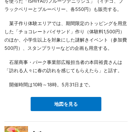
を使った「ISHIYAのフルーツデニッシュ」（イチゴ、ブ
ラックベリーとブルーベリー、各550円）も販売する。
菓子作り体験エリアでは、期間限定のトッピングを用意
した「チョコレートパイサンド」作り（体験料1,500円）
のほか、小学生以上を対象にした謎解きイベント（参加費
500円）、スタンプラリーなどの企画も用意する。
石屋商事・パーク事業部広報担当者の本田裕貴さんは
「訪れる人々に春の訪れを感じてもらえたら」と話す。
開催時間は10時～18時。5月31日まで。
地図を見る