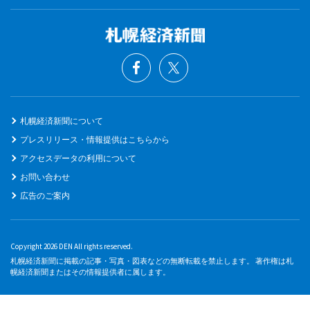
札幌経済新聞について
プレスリリース・情報提供はこちらから
アクセスデータの利用について
お問い合わせ
広告のご案内
Copyright 2026 DEN All rights reserved.
札幌経済新聞に掲載の記事・写真・図表などの無断転載を禁止します。 著作権は札
幌経済新聞またはその情報提供者に属します。