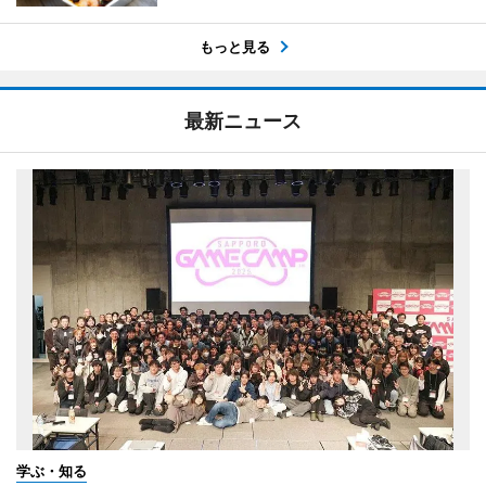
もっと見る
最新ニュース
学ぶ・知る