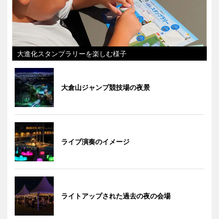
大進化スタンプラリーを楽しむ様子
大倉山ジャンプ競技場の夜景
ライブ演奏のイメージ
ライトアップされた過去の夜の会場