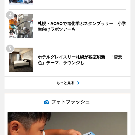
札幌・AOAOで進化学ぶスタンプラリー 小学
生向けラボツアーも
ホテルグレイスリー札幌が客室刷新 「雪景
色」テーマ、ラウンジも
もっと見る
フォトフラッシュ