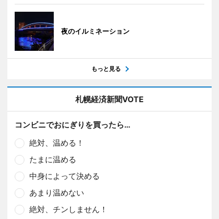
夜のイルミネーション
もっと見る
札幌経済新聞VOTE
コンビニでおにぎりを買ったら…
絶対、温める！
たまに温める
中身によって決める
あまり温めない
絶対、チンしません！