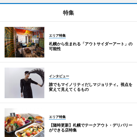
特集
エリア特集
札幌から生まれる「アウトサイダーアート」の
可能性
インタビュー
誰でもマイノリティだしマジョリティ。視点を
変えて見えてくるもの
エリア特集
【随時更新】札幌でテークアウト・デリバリー
ができる店特集