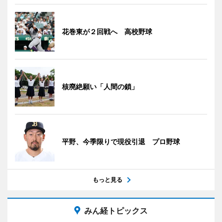
花巻東が２回戦へ 高校野球
核廃絶願い「人間の鎖」
平野、今季限りで現役引退 プロ野球
もっと見る
みん経トピックス