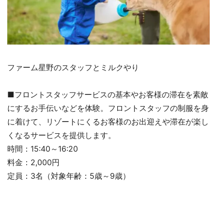
ファーム星野のスタッフとミルクやり
■フロントスタッフサービスの基本やお客様の滞在を素敵
にするお手伝いなどを体験。フロントスタッフの制服を身
に着けて、リゾートにくるお客様のお出迎えや滞在が楽し
くなるサービスを提供します。
時間：15:40～16:20
料金：2,000円
定員：3名（対象年齢：5歳～9歳）