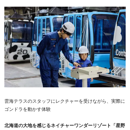
雲海テラスのスタッフにレクチャーを受けながら、実際に
ゴンドラを動かす体験
北海道の大地を感じるネイチャーワンダーリゾート「星野