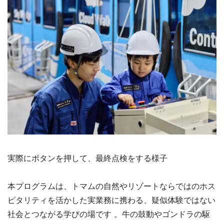
実際にボタンを押して、最終点検をする様子
本プログラムは、トマムの自然やリゾートならではのホス
ピタリティを活かした実業務に携わる、疑似体験ではない
社会とつながる学びの場です 。牛の鼓動やゴンドラの駆