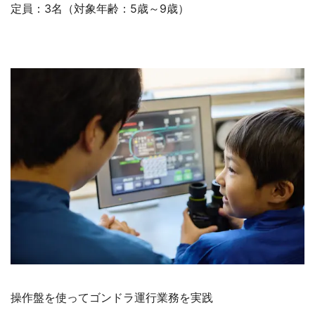
定員：3名（対象年齢：5歳～9歳）
操作盤を使ってゴンドラ運行業務を実践