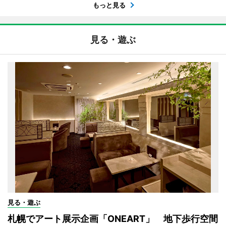
もっと見る
見る・遊ぶ
見る・遊ぶ
札幌でアート展示企画「ONEART」 地下歩行空間