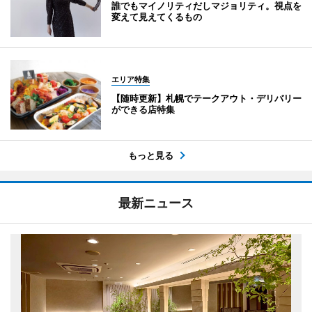
誰でもマイノリティだしマジョリティ。視点を
変えて見えてくるもの
エリア特集
【随時更新】札幌でテークアウト・デリバリー
ができる店特集
もっと見る
最新ニュース