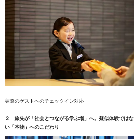
実際のゲストへのチェックイン対応
２ 旅先が「社会とつながる学ぶ場」へ。疑似体験ではな
い「本物」へのこだわり