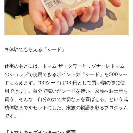
各体験でもらえる「シード」
仕事のあとには、トマム ザ・タワーとリゾナーレトマム
のショップで使用できるポイント券「シード」を500シー
ドもらえます。100シードは100円として買い物の際に使
用できます。自分で稼いだシードを使い、家族へお土産を
買う、そんな「自分の力で大切な人を喜ばせる」という成
功体験までをセットにした、家族の物語を彩るプログラム
です。
「トマムキッズインターン」概要