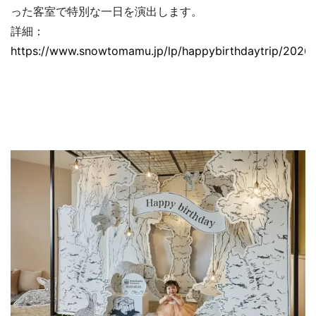
った客室で特別な一日を演出します。
詳細：
https://www.snowtomamu.jp/lp/happybirthdaytrip/2026/