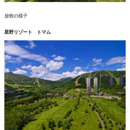
放牧の様子
星野リゾート トマム