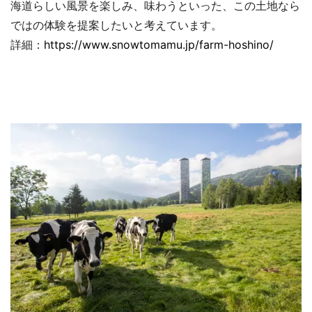
海道らしい風景を楽しみ、味わうといった、この土地なら
ではの体験を提案したいと考えています。
詳細：
https://www.snowtomamu.jp/farm-hoshino/