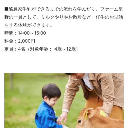
■酪農家牛乳ができるまでの流れを学んだり、ファーム星
野の一員として、ミルクやりやお散歩など、仔牛のお世話
をする体験ができます。
時間：14:00～15:00
料金：2,000円
定員：4名（対象年齢： 4歳～12歳）