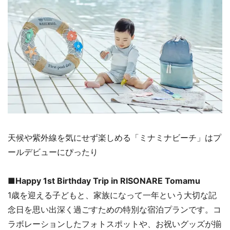
天候や紫外線を気にせず楽しめる「ミナミナビーチ」はプ
ールデビューにぴったり
■Happy 1st Birthday Trip in RISONARE Tomamu
1歳を迎える子どもと、家族になって一年という大切な記
念日を思い出深く過ごすための特別な宿泊プランです。コ
ラボレーションしたフォトスポットや、お祝いグッズが揃