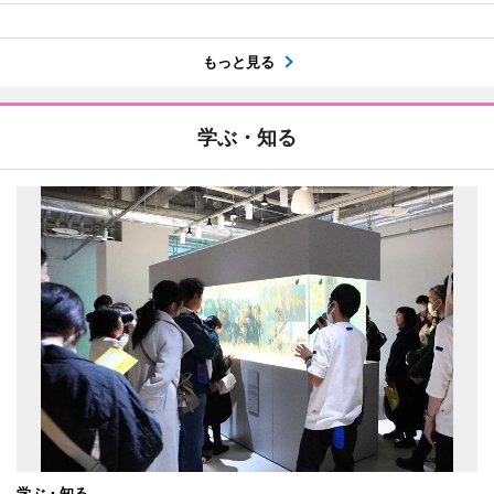
もっと見る
学ぶ・知る
学ぶ・知る