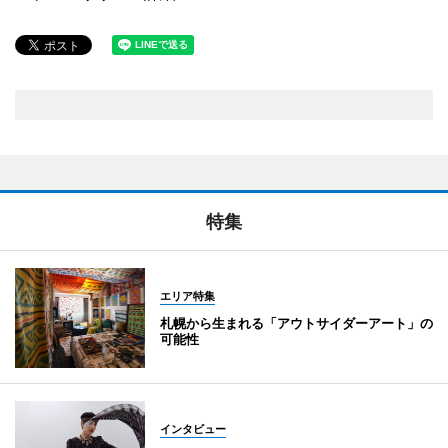
特集
エリア特集
札幌から生まれる「アウトサイダーアート」の
可能性
インタビュー