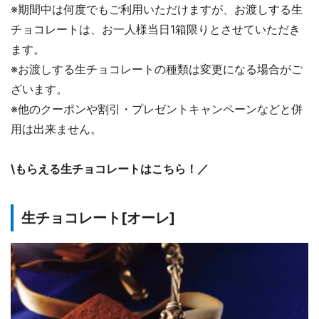
※期間中は何度でもご利用いただけますが、お渡しする生
チョコレートは、お一人様当日1箱限りとさせていただき
ます。
※お渡しする生チョコレートの種類は変更になる場合がご
ざいます。
※他のクーポンや割引・プレゼントキャンペーンなどと併
用は出来ません。
\もらえる生チョコレートはこちら！／
生チョコレート[オーレ]