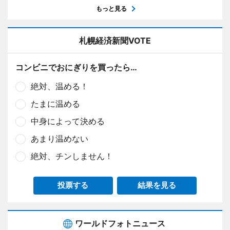
もっと見る
札幌経済新聞VOTE
コンビニでおにぎりを買ったら…
絶対、温める！
たまに温める
中身によって決める
あまり温めない
絶対、チンしません！
投票する
結果を見る
ワールドフォトニュース