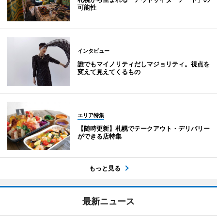
可能性
インタビュー
誰でもマイノリティだしマジョリティ。視点を
変えて見えてくるもの
エリア特集
【随時更新】札幌でテークアウト・デリバリー
ができる店特集
もっと見る
最新ニュース