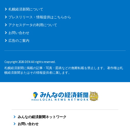
札幌経済新聞について
プレスリリース・情報提供はこちらから
アクセスデータの利用について
お問い合わせ
広告のご案内
Copyright 2026 DEN All rights reserved.
札幌経済新聞に掲載の記事・写真・図表などの無断転載を禁止します。 著作権は札
幌経済新聞またはその情報提供者に属します。
みんなの経済新聞ネットワーク
お問い合わせ