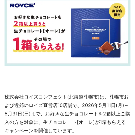
株式会社ロイズコンフェクト(北海道札幌市)は、札幌市お
よび近郊のロイズ直営店10店舗で、2026年5月11日(月)～
5月31日(日)まで、お好きな生チョコレートを2箱以上ご購
入の方を対象に、生チョコレート[オーレ]が1箱もらえる
キャンペーンを開催しています。