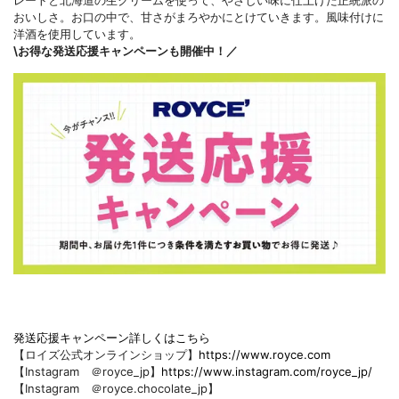
レートと北海道の生クリームを使って、やさしい味に仕上げた正統派の
おいしさ。お口の中で、甘さがまろやかにとけていきます。風味付けに
洋酒を使用しています。
\お得な発送応援キャンペーンも開催中！／
発送応援キャンペーン詳しくはこちら
【ロイズ公式オンラインショップ】
https://www.royce.com
【Instagram ＠royce_jp】
https://www.instagram.com/royce_jp/
【Instagram ＠royce.chocolate_jp】