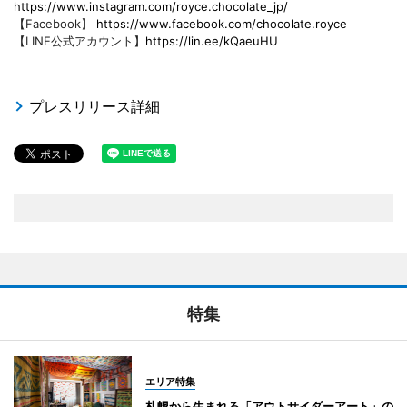
https://www.instagram.com/royce.chocolate_jp/
【Facebook】
https://www.facebook.com/chocolate.royce
【LINE公式アカウント】
https://lin.ee/kQaeuHU
プレスリリース詳細
特集
エリア特集
札幌から生まれる「アウトサイダーアート」の