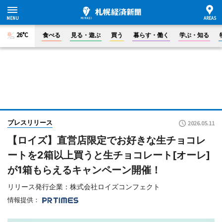
26°C
食べる
見る・遊ぶ
買う
暮らす・働く
学ぶ・知る
プレスリリース
2026.05.11
【ロイズ】直営店限定でお好きな生チョコレ
ートを2箱以上買うと生チョコレート[オーレ]
が1箱もらえるキャンペーン開催！
リリース発行企業：株式会社ロイズコンフェクト
情報提供：