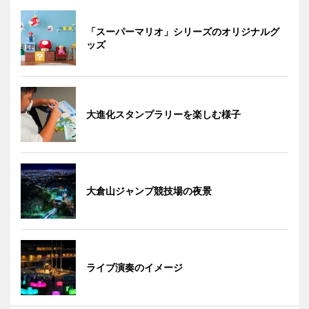
「スーパーマリオ」シリーズのオリジナルグ
ッズ
大進化スタンプラリーを楽しむ様子
大倉山ジャンプ競技場の夜景
ライブ演奏のイメージ