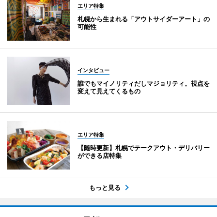
エリア特集
札幌から生まれる「アウトサイダーアート」の
可能性
インタビュー
誰でもマイノリティだしマジョリティ。視点を
変えて見えてくるもの
エリア特集
【随時更新】札幌でテークアウト・デリバリー
ができる店特集
もっと見る