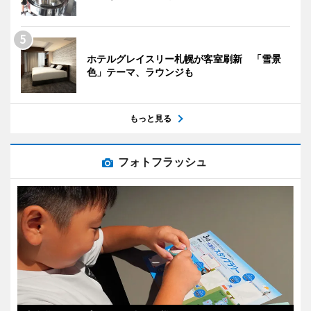
ホテルグレイスリー札幌が客室刷新 「雪景
色」テーマ、ラウンジも
もっと見る
フォトフラッシュ