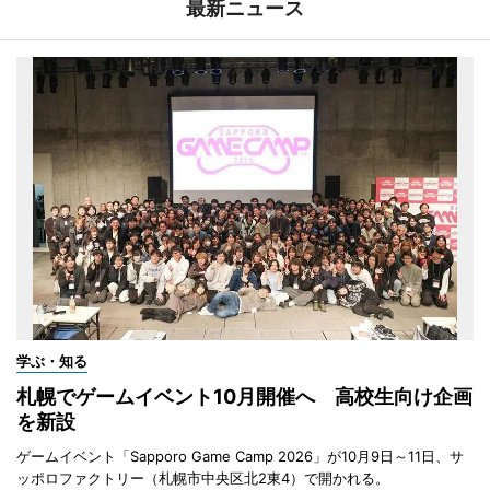
最新ニュース
学ぶ・知る
札幌でゲームイベント10月開催へ 高校生向け企画
を新設
ゲームイベント「Sapporo Game Camp 2026」が10月9日～11日、サ
ッポロファクトリー（札幌市中央区北2東4）で開かれる。