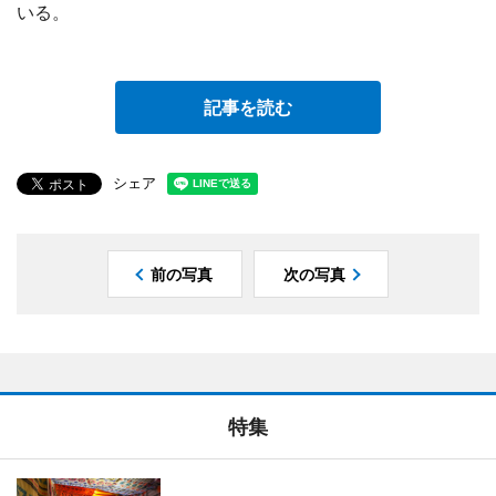
いる。
記事を読む
シェア
前の写真
次の写真
特集