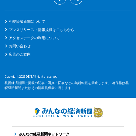
札幌経済新聞について
プレスリリース・情報提供はこちらから
アクセスデータの利用について
お問い合わせ
広告のご案内
Copyright 2026 DEN All rights reserved.
札幌経済新聞に掲載の記事・写真・図表などの無断転載を禁止します。 著作権は札
幌経済新聞またはその情報提供者に属します。
みんなの経済新聞ネットワーク