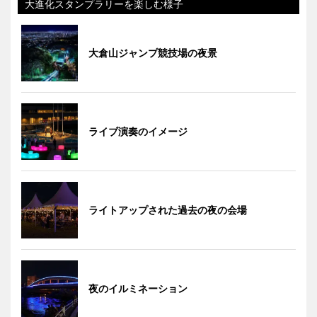
大進化スタンプラリーを楽しむ様子
大倉山ジャンプ競技場の夜景
ライブ演奏のイメージ
ライトアップされた過去の夜の会場
夜のイルミネーション