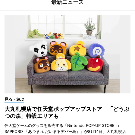
最新ニュース
見る・遊ぶ
大丸札幌店で任天堂ポップアップストア 「どうぶ
つの森」特設エリアも
任天堂ゲームのグッズを販売する「Nintendo POP-UP STORE in
SAPPORO 『あつまれ だいまるデパー島』」が8月14日、大丸札幌店