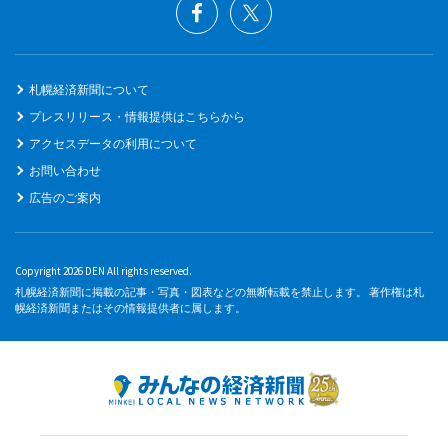
札幌経済新聞について
プレスリリース・情報提供はこちらから
アクセスデータの利用について
お問い合わせ
広告のご案内
Copyright 2026 DEN All rights reserved.
札幌経済新聞に掲載の記事・写真・図表などの無断転載を禁止します。 著作権は札
幌経済新聞またはその情報提供者に属します。