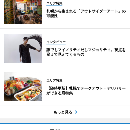
エリア特集
札幌から生まれる「アウトサイダーアート」の
可能性
インタビュー
誰でもマイノリティだしマジョリティ。視点を
変えて見えてくるもの
エリア特集
【随時更新】札幌でテークアウト・デリバリー
ができる店特集
もっと見る