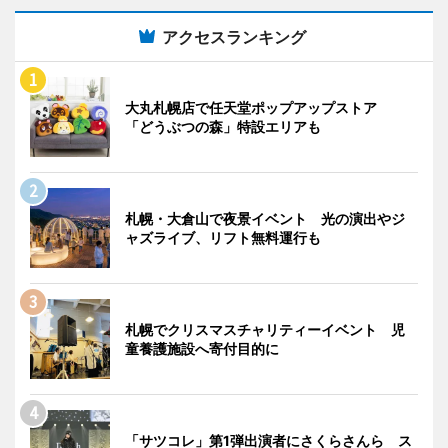
アクセスランキング
大丸札幌店で任天堂ポップアップストア
「どうぶつの森」特設エリアも
札幌・大倉山で夜景イベント 光の演出やジ
ャズライブ、リフト無料運行も
札幌でクリスマスチャリティーイベント 児
童養護施設へ寄付目的に
「サツコレ」第1弾出演者にさくらさんら ス