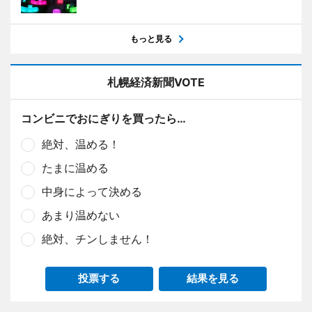
もっと見る
札幌経済新聞VOTE
コンビニでおにぎりを買ったら…
絶対、温める！
たまに温める
中身によって決める
あまり温めない
絶対、チンしません！
投票する
結果を見る