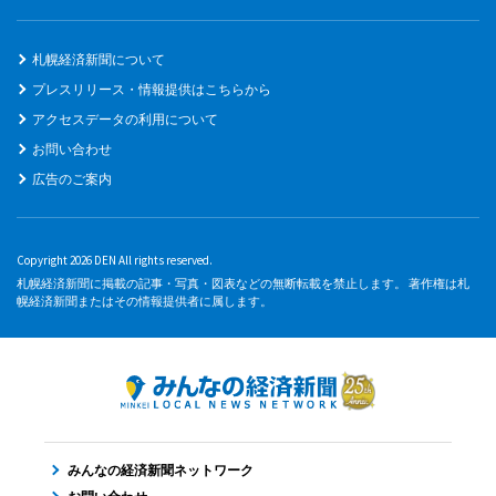
札幌経済新聞について
プレスリリース・情報提供はこちらから
アクセスデータの利用について
お問い合わせ
広告のご案内
Copyright 2026 DEN All rights reserved.
札幌経済新聞に掲載の記事・写真・図表などの無断転載を禁止します。 著作権は札
幌経済新聞またはその情報提供者に属します。
みんなの経済新聞ネットワーク