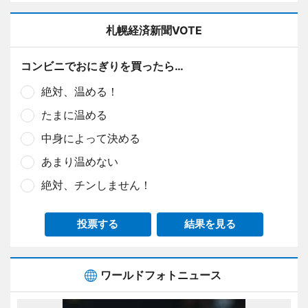
札幌経済新聞VOTE
コンビニでおにぎりを買ったら…
絶対、温める！
たまに温める
中身によって決める
あまり温めない
絶対、チンしません！
投票する
結果を見る
ワールドフォトニュース