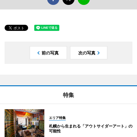
前の写真
次の写真
特集
エリア特集
札幌から生まれる「アウトサイダーアート」の
可能性