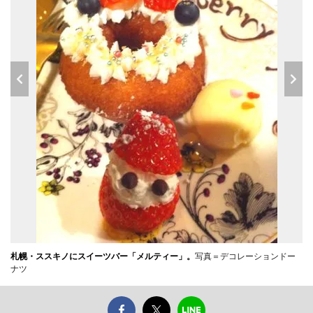
札幌・ススキノにスイーツバー「メルティー」。
写真＝デコレーションドー
ナツ