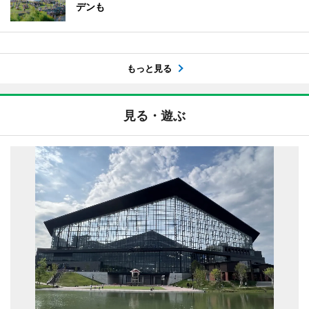
デンも
もっと見る
見る・遊ぶ