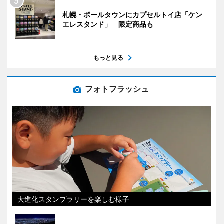
札幌・ポールタウンにカプセルトイ店「ケン
エレスタンド」 限定商品も
もっと見る
フォトフラッシュ
大進化スタンプラリーを楽しむ様子