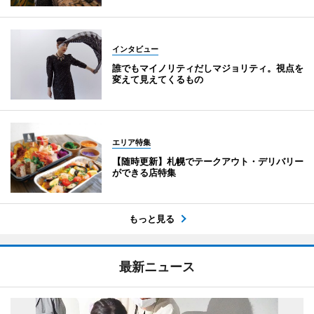
インタビュー
誰でもマイノリティだしマジョリティ。視点を
変えて見えてくるもの
エリア特集
【随時更新】札幌でテークアウト・デリバリー
ができる店特集
もっと見る
最新ニュース