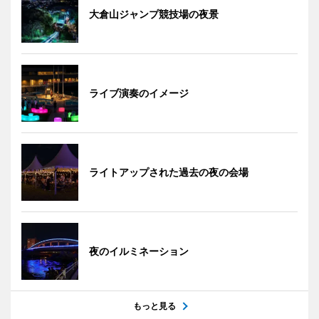
大倉山ジャンプ競技場の夜景
ライブ演奏のイメージ
ライトアップされた過去の夜の会場
夜のイルミネーション
もっと見る