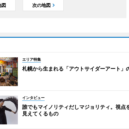
地図
次の地図
エリア特集
札幌から生まれる「アウトサイダーアート」
インタビュー
誰でもマイノリティだしマジョリティ。視点
見えてくるもの