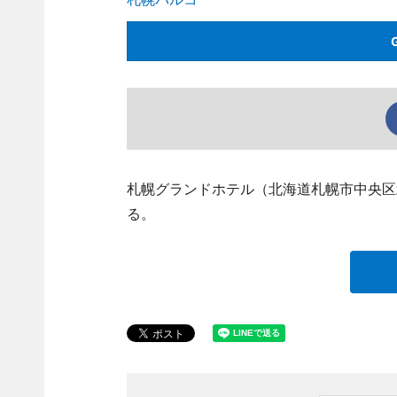
札幌グランドホテル（北海道札幌市中央区
る。