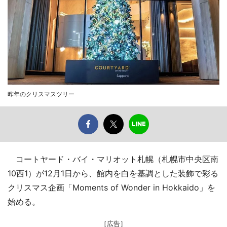
昨年のクリスマスツリー
コートヤード・バイ・マリオット札幌（札幌市中央区南
10西1）が12月1日から、館内を白を基調とした装飾で彩る
クリスマス企画「Moments of Wonder in Hokkaido」を
始める。
［広告］