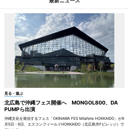
最新ニュース
見る・遊ぶ
北広島で沖縄フェス開催へ MONGOL800、DA
PUMPら出演
沖縄文化を発信するフェス「OKINAWA FES Milafete HOKKAIDO」が9
月5日・6日、エスコンフィールドHOKKAIDO（北広島市Fビレッジ）で