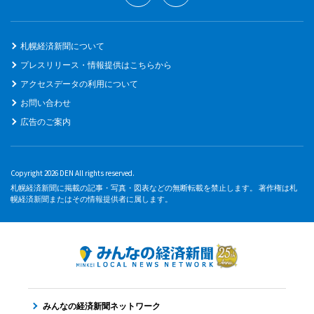
札幌経済新聞について
プレスリリース・情報提供はこちらから
アクセスデータの利用について
お問い合わせ
広告のご案内
Copyright 2026 DEN All rights reserved.
札幌経済新聞に掲載の記事・写真・図表などの無断転載を禁止します。 著作権は札
幌経済新聞またはその情報提供者に属します。
みんなの経済新聞ネットワーク