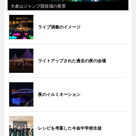
大倉山ジャンプ競技場の夜景
ライブ演奏のイメージ
ライトアップされた過去の夜の会場
夜のイルミネーション
レシピを考案した今金中学校生徒