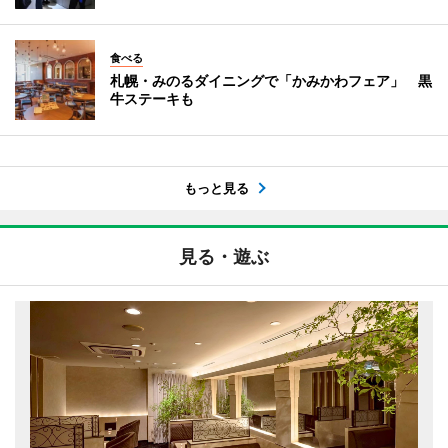
食べる
札幌・みのるダイニングで「かみかわフェア」 黒
牛ステーキも
もっと見る
見る・遊ぶ