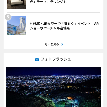
色」テーマ、ラウンジも
札幌駅・JRタワーで「雪ミク」イベント AR
ショーやバーチャル会場も
もっと見る
フォトフラッシュ