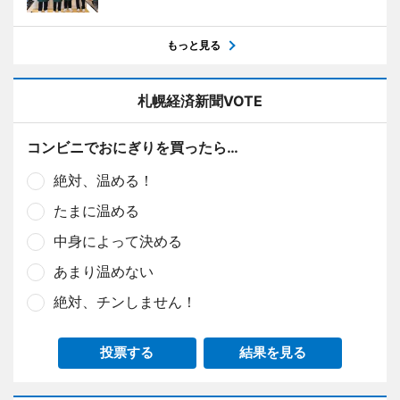
もっと見る
札幌経済新聞VOTE
コンビニでおにぎりを買ったら…
絶対、温める！
たまに温める
中身によって決める
あまり温めない
絶対、チンしません！
投票する
結果を見る