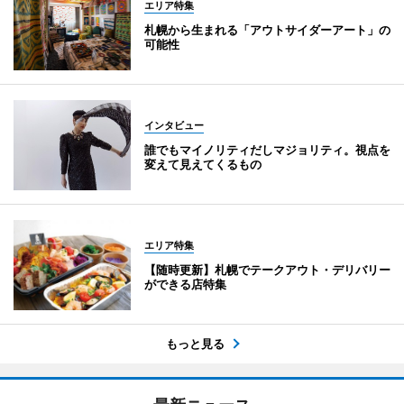
エリア特集
札幌から生まれる「アウトサイダーアート」の
可能性
インタビュー
誰でもマイノリティだしマジョリティ。視点を
変えて見えてくるもの
エリア特集
【随時更新】札幌でテークアウト・デリバリー
ができる店特集
もっと見る