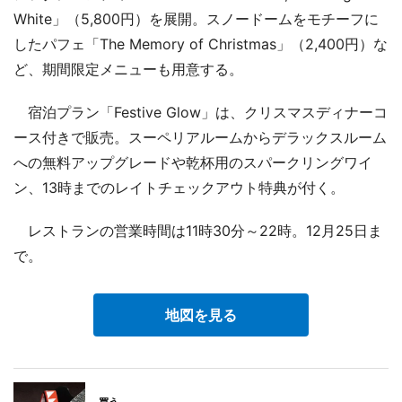
White」（5,800円）を展開。スノードームをモチーフに
したパフェ「The Memory of Christmas」（2,400円）な
ど、期間限定メニューも用意する。
宿泊プラン「Festive Glow」は、クリスマスディナーコ
ース付きで販売。スーペリアルームからデラックスルーム
への無料アップグレードや乾杯用のスパークリングワイ
ン、13時までのレイトチェックアウト特典が付く。
レストランの営業時間は11時30分～22時。12月25日ま
で。
地図を見る