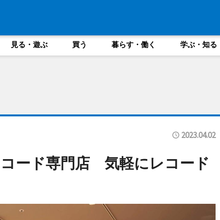
見る・遊ぶ
買う
暮らす・働く
学ぶ・知る
2023.04.02
コード専門店 気軽にレコード