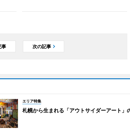
記事
次の記事
エリア特集
札幌から生まれる「アウトサイダーアート」