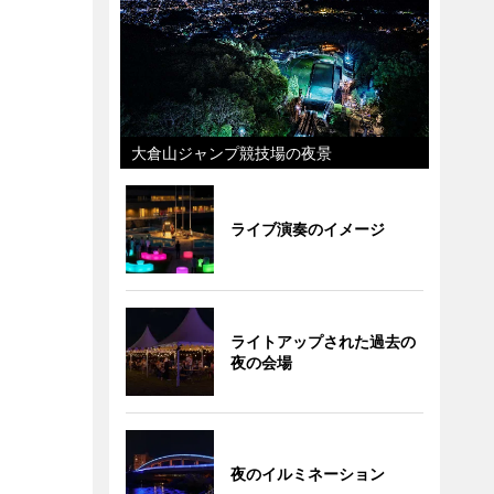
大倉山ジャンプ競技場の夜景
ライブ演奏のイメージ
ライトアップされた過去の
夜の会場
夜のイルミネーション