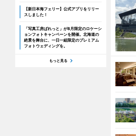
【新日本海フェリー】公式アプリをリリー
スしました！
「写真工房ぱれっと」が8月限定のロケーシ
ョンフォトキャンペーンを開催。北海道の
絶景を舞台に、一日一組限定のプレミアム
フォトウェディングを。
もっと見る