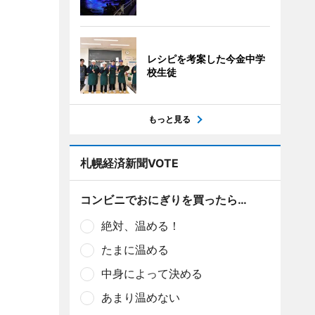
レシピを考案した今金中学
校生徒
もっと見る
札幌経済新聞VOTE
コンビニでおにぎりを買ったら…
絶対、温める！
たまに温める
中身によって決める
あまり温めない