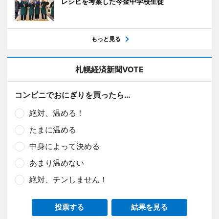
レシピを考案した今金中学校生徒
もっと見る
札幌経済新聞VOTE
コンビニでおにぎりを買ったら…
絶対、温める！
たまに温める
中身によって決める
あまり温めない
絶対、チンしません！
投票する
結果を見る