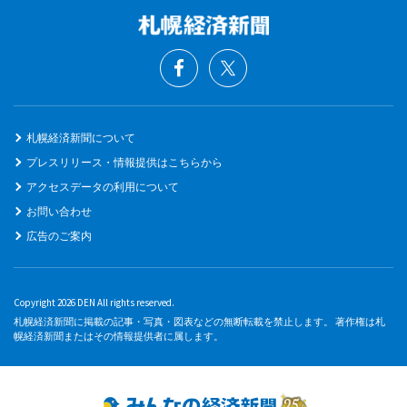
札幌経済新聞について
プレスリリース・情報提供はこちらから
アクセスデータの利用について
お問い合わせ
広告のご案内
Copyright 2026 DEN All rights reserved.
札幌経済新聞に掲載の記事・写真・図表などの無断転載を禁止します。 著作権は札
幌経済新聞またはその情報提供者に属します。