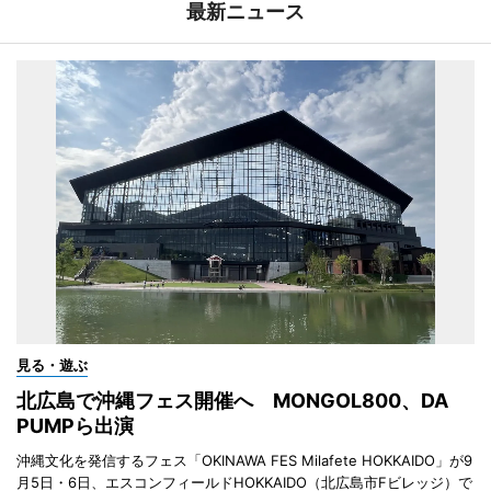
最新ニュース
見る・遊ぶ
北広島で沖縄フェス開催へ MONGOL800、DA
PUMPら出演
沖縄文化を発信するフェス「OKINAWA FES Milafete HOKKAIDO」が9
月5日・6日、エスコンフィールドHOKKAIDO（北広島市Fビレッジ）で