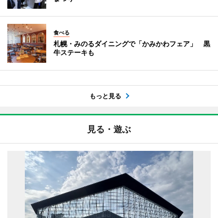
食べる
札幌・みのるダイニングで「かみかわフェア」 黒
牛ステーキも
もっと見る
見る・遊ぶ