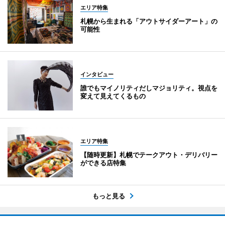
エリア特集
札幌から生まれる「アウトサイダーアート」の
可能性
インタビュー
誰でもマイノリティだしマジョリティ。視点を
変えて見えてくるもの
エリア特集
【随時更新】札幌でテークアウト・デリバリー
ができる店特集
もっと見る