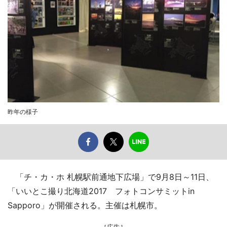
昨年の様子
「チ・カ・ホ 札幌駅前通地下広場」で9月8日～11日、
「いいとこ撮り北海道2017 フォトコンサミットin
Sapporo」が開催される。主催は札幌市。
［広告］