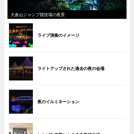
大倉山ジャンプ競技場の夜景
ライブ演奏のイメージ
ライトアップされた過去の夜の会場
夜のイルミネーション