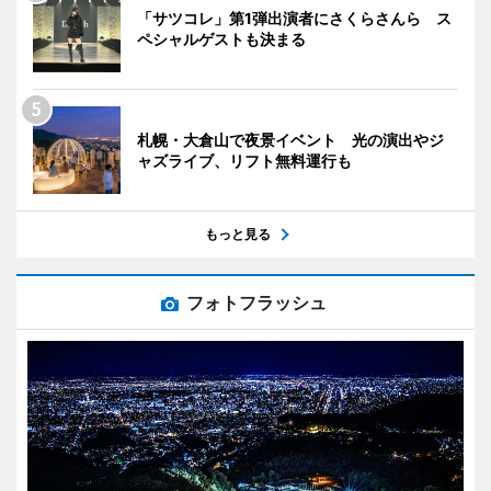
「サツコレ」第1弾出演者にさくらさんら ス
ペシャルゲストも決まる
札幌・大倉山で夜景イベント 光の演出やジ
ャズライブ、リフト無料運行も
もっと見る
フォトフラッシュ