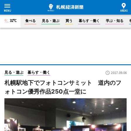
32°C
食べる
見る・遊ぶ
買う
暮らす・働く
学ぶ・知る
見る・遊ぶ
暮らす・働く
2017.09.06
札幌駅地下でフォトコンサミット 道内のフ
ォトコン優秀作品250点一堂に