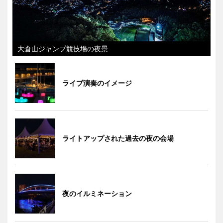
大倉山ジャンプ競技場の夜景
ライブ演奏のイメージ
ライトアップされた過去の夜の会場
夜のイルミネーション