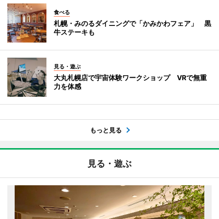
食べる
札幌・みのるダイニングで「かみかわフェア」 黒
牛ステーキも
見る・遊ぶ
大丸札幌店で宇宙体験ワークショップ VRで無重
力を体感
もっと見る
見る・遊ぶ