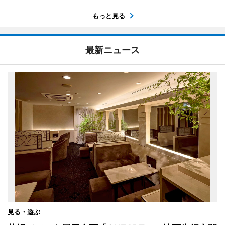
もっと見る
最新ニュース
見る・遊ぶ