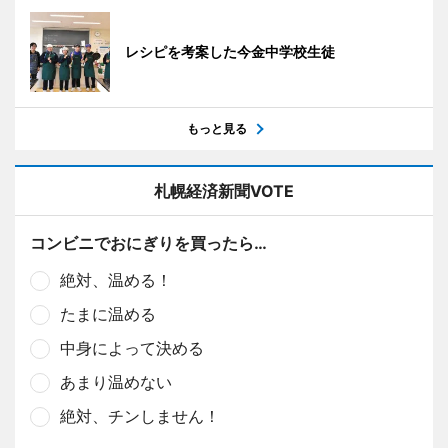
レシピを考案した今金中学校生徒
もっと見る
札幌経済新聞VOTE
コンビニでおにぎりを買ったら…
絶対、温める！
たまに温める
中身によって決める
あまり温めない
絶対、チンしません！