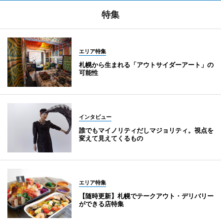
特集
エリア特集
札幌から生まれる「アウトサイダーアート」の
可能性
インタビュー
誰でもマイノリティだしマジョリティ。視点を
変えて見えてくるもの
エリア特集
【随時更新】札幌でテークアウト・デリバリー
ができる店特集