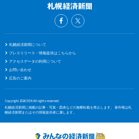
札幌経済新聞について
プレスリリース・情報提供はこちらから
アクセスデータの利用について
お問い合わせ
広告のご案内
Copyright 2026 DEN All rights reserved.
札幌経済新聞に掲載の記事・写真・図表などの無断転載を禁止します。 著作権は札
幌経済新聞またはその情報提供者に属します。