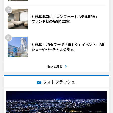
札幌駅北口に「コンフォートホテルERA」
ブランド初の新築122室
札幌駅・JRタワーで「雪ミク」イベント AR
ショーやバーチャル会場も
もっと見る
フォトフラッシュ