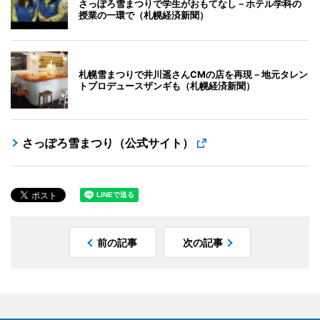
さっぽろ雪まつりで学生がおもてなし－ホテル学科の
授業の一環で（札幌経済新聞）
札幌雪まつりで井川遥さんCMの店を再現－地元タレン
トプロデュースザンギも（札幌経済新聞）
さっぽろ雪まつり（公式サイト）
前の記事
次の記事