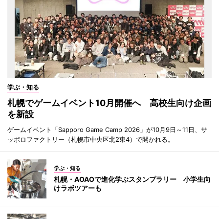
学ぶ・知る
札幌でゲームイベント10月開催へ 高校生向け企画
を新設
ゲームイベント「Sapporo Game Camp 2026」が10月9日～11日、サ
ッポロファクトリー（札幌市中央区北2東4）で開かれる。
学ぶ・知る
札幌・AOAOで進化学ぶスタンプラリー 小学生向
けラボツアーも