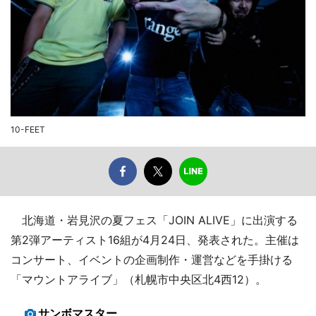
10-FEET
北海道・岩見沢の夏フェス「JOIN ALIVE」に出演する
第2弾アーティスト16組が4月24日、発表された。主催は
コンサート、イベントの企画制作・運営などを手掛ける
「マウントアライブ」（札幌市中央区北4西12）。
サンボマスター