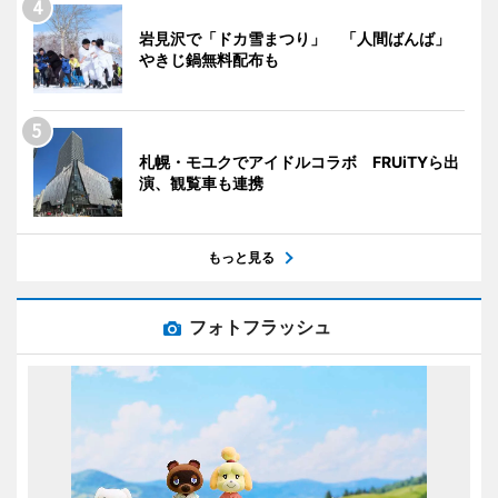
岩見沢で「ドカ雪まつり」 「人間ばんば」
やきじ鍋無料配布も
札幌・モユクでアイドルコラボ FRUiTYら出
演、観覧車も連携
もっと見る
フォトフラッシュ