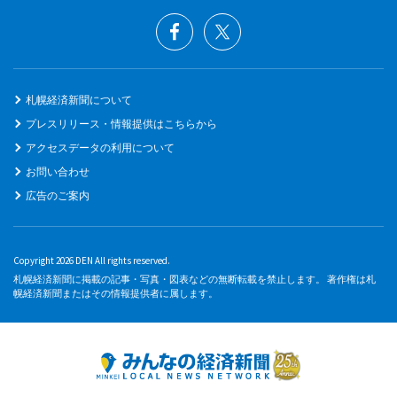
札幌経済新聞について
プレスリリース・情報提供はこちらから
アクセスデータの利用について
お問い合わせ
広告のご案内
Copyright 2026 DEN All rights reserved.
札幌経済新聞に掲載の記事・写真・図表などの無断転載を禁止します。 著作権は札
幌経済新聞またはその情報提供者に属します。