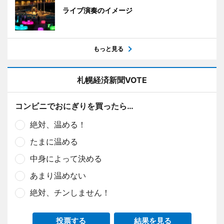
ライブ演奏のイメージ
もっと見る
札幌経済新聞VOTE
コンビニでおにぎりを買ったら…
絶対、温める！
たまに温める
中身によって決める
あまり温めない
絶対、チンしません！
投票する
結果を見る