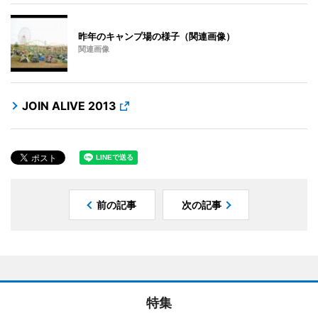
昨年のキャンプ場の様子（関連画像）
関連画像
JOIN ALIVE 2013
前の記事
次の記事
特集