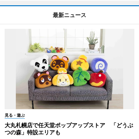
最新ニュース
見る・遊ぶ
大丸札幌店で任天堂ポップアップストア 「どうぶ
つの森」特設エリアも