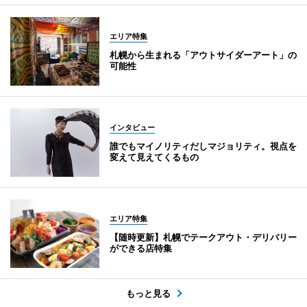
エリア特集
札幌から生まれる「アウトサイダーアート」の
可能性
インタビュー
誰でもマイノリティだしマジョリティ。視点を
変えて見えてくるもの
エリア特集
【随時更新】札幌でテークアウト・デリバリー
ができる店特集
もっと見る