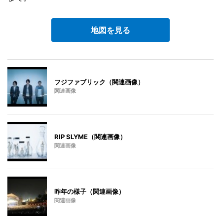
地図を見る
フジファブリック（関連画像）
関連画像
RIP SLYME（関連画像）
関連画像
昨年の様子（関連画像）
関連画像