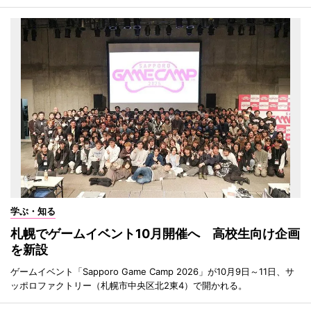
学ぶ・知る
札幌でゲームイベント10月開催へ 高校生向け企画
を新設
ゲームイベント「Sapporo Game Camp 2026」が10月9日～11日、サ
ッポロファクトリー（札幌市中央区北2東4）で開かれる。