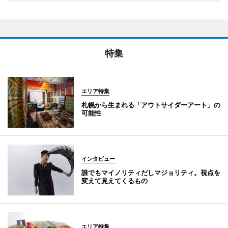
特集
エリア特集
札幌から生まれる「アウトサイダーアート」の
可能性
インタビュー
誰でもマイノリティだしマジョリティ。視点を
変えて見えてくるもの
エリア特集