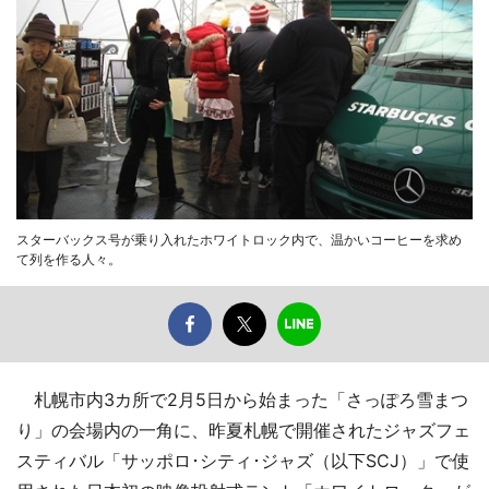
スターバックス号が乗り入れたホワイトロック内で、温かいコーヒーを求め
て列を作る人々。
札幌市内3カ所で2月5日から始まった「さっぽろ雪まつ
り」の会場内の一角に、昨夏札幌で開催されたジャズフェ
スティバル「サッポロ･シティ･ジャズ（以下SCJ）」で使