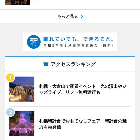
もっと見る
アクセスランキング
札幌・大倉山で夜景イベント 光の演出やジ
ャズライブ、リフト無料運行も
札幌時計台でおもてなしフェア 時計台の魅
力を再発信