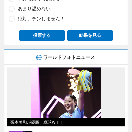
あまり温めない
絶対、チンしません！
投票する
結果を見る
ワールドフォトニュース
張本美和が優勝 卓球ＷＴＴ