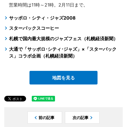
営業時間は11時～21時。2月11日まで。
サッポロ・シティ・ジャズ2008
スターバックスコーヒー
札幌で国内最大規模のジャズフェス（札幌経済新聞）
大通で「サッポロ･シティ･ジャズ」×「スターバック
ス」コラボ企画（札幌経済新聞）
地図を見る
前の記事
次の記事