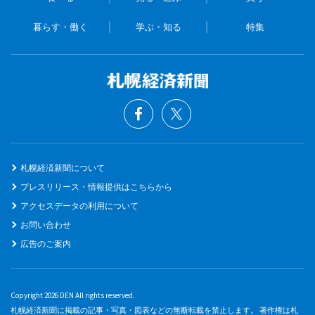
暮らす・働く
学ぶ・知る
特集
札幌経済新聞について
プレスリリース・情報提供はこちらから
アクセスデータの利用について
お問い合わせ
広告のご案内
Copyright 2026 DEN All rights reserved.
札幌経済新聞に掲載の記事・写真・図表などの無断転載を禁止します。 著作権は札