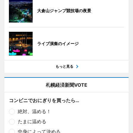
大倉山ジャンプ競技場の夜景
ライブ演奏のイメージ
もっと見る
札幌経済新聞VOTE
コンビニでおにぎりを買ったら…
絶対、温める！
たまに温める
中身によって決める