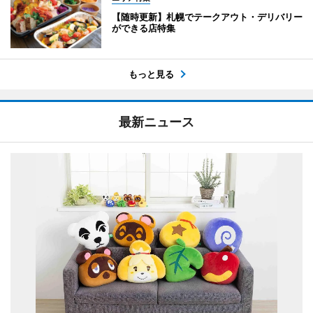
【随時更新】札幌でテークアウト・デリバリー
ができる店特集
もっと見る
最新ニュース