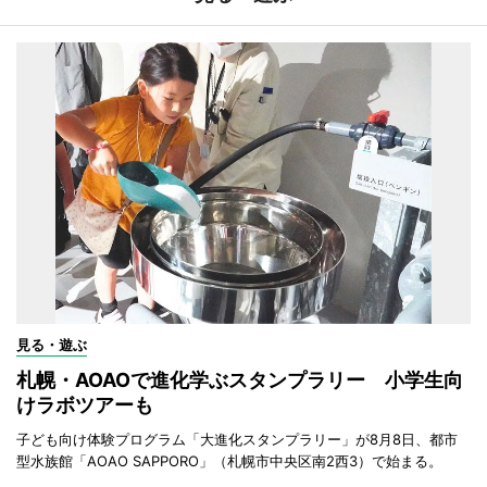
見る・遊ぶ
札幌・AOAOで進化学ぶスタンプラリー 小学生向
けラボツアーも
子ども向け体験プログラム「大進化スタンプラリー」が8月8日、都市
型水族館「AOAO SAPPORO」（札幌市中央区南2西3）で始まる。