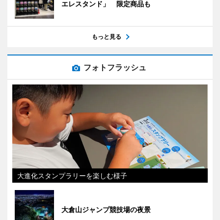
エレスタンド」 限定商品も
もっと見る
フォトフラッシュ
大進化スタンプラリーを楽しむ様子
大倉山ジャンプ競技場の夜景