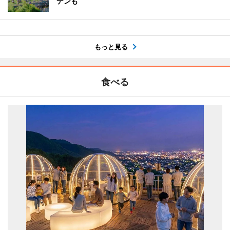
デンも
もっと見る
食べる