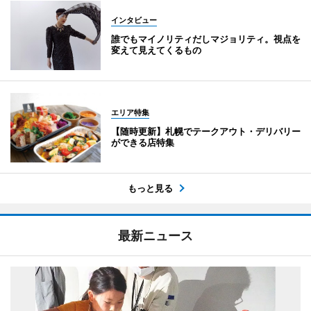
インタビュー
誰でもマイノリティだしマジョリティ。視点を
変えて見えてくるもの
エリア特集
【随時更新】札幌でテークアウト・デリバリー
ができる店特集
もっと見る
最新ニュース