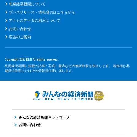
札幌経済新聞について
プレスリリース・情報提供はこちらから
アクセスデータの利用について
お問い合わせ
広告のご案内
Copyright 2026 DEN All rights reserved.
札幌経済新聞に掲載の記事・写真・図表などの無断転載を禁止します。 著作権は札
幌経済新聞またはその情報提供者に属します。
みんなの経済新聞ネットワーク
お問い合わせ