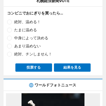
札幌経済新聞VOTE
コンビニでおにぎりを買ったら…
絶対、温める！
たまに温める
中身によって決める
あまり温めない
絶対、チンしません！
投票する
結果を見る
ワールドフォトニュース