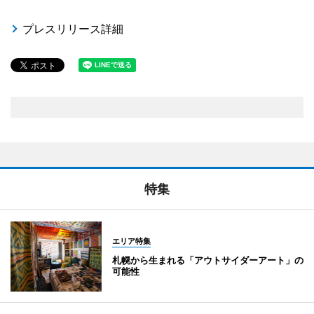
プレスリリース詳細
特集
エリア特集
札幌から生まれる「アウトサイダーアート」の
可能性