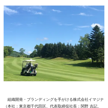
組織開発・ブランディングを手がける株式会社イマジナ
（本社：東京都千代田区、代表取締役社長：関野 吉記、