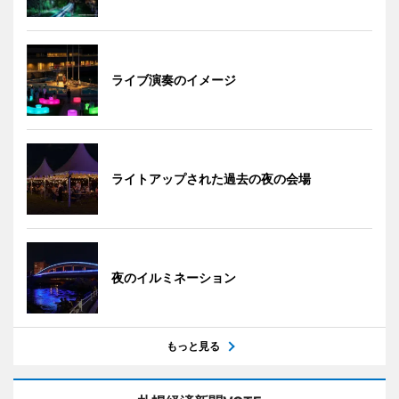
ライブ演奏のイメージ
ライトアップされた過去の夜の会場
夜のイルミネーション
もっと見る