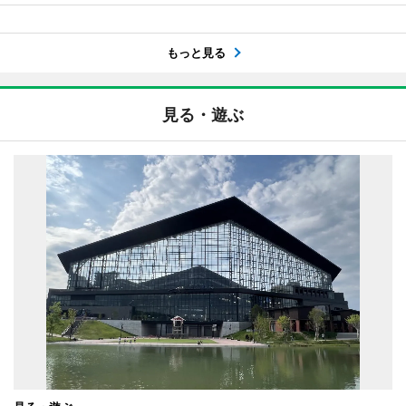
もっと見る
見る・遊ぶ