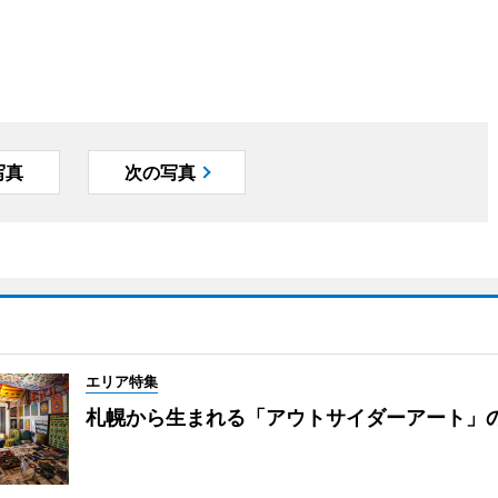
写真
次の写真
エリア特集
札幌から生まれる「アウトサイダーアート」