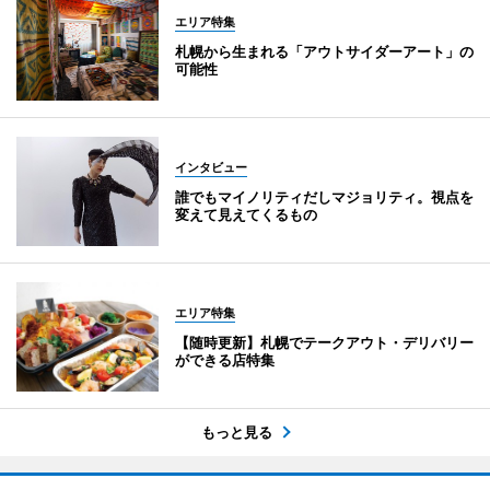
エリア特集
札幌から生まれる「アウトサイダーアート」の
可能性
インタビュー
誰でもマイノリティだしマジョリティ。視点を
変えて見えてくるもの
エリア特集
【随時更新】札幌でテークアウト・デリバリー
ができる店特集
もっと見る