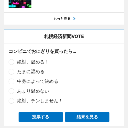
もっと見る
札幌経済新聞VOTE
コンビニでおにぎりを買ったら…
絶対、温める！
たまに温める
中身によって決める
あまり温めない
絶対、チンしません！
投票する
結果を見る