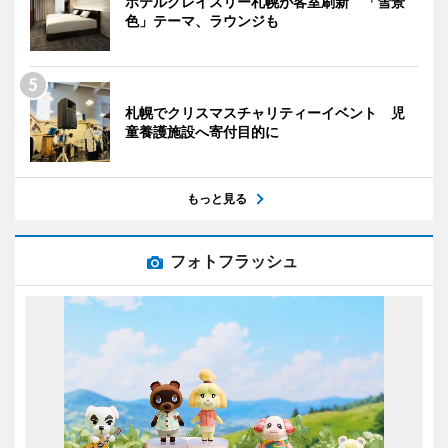
ホテルグレイスリー札幌が客室刷新 「雪景
色」テーマ、ラウンジも
札幌でクリスマスチャリティーイベント 児
童養護施設へ寄付目的に
もっと見る
フォトフラッシュ