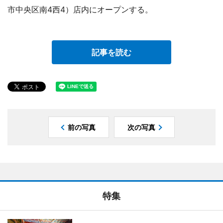
市中央区南4西4）店内にオープンする。
記事を読む
前の写真
次の写真
特集