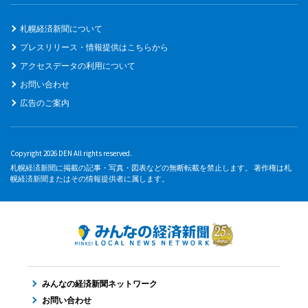
札幌経済新聞について
プレスリリース・情報提供はこちらから
アクセスデータの利用について
お問い合わせ
広告のご案内
Copyright 2026 DEN All rights reserved.
札幌経済新聞に掲載の記事・写真・図表などの無断転載を禁止します。 著作権は札
幌経済新聞またはその情報提供者に属します。
みんなの経済新聞ネットワーク
お問い合わせ