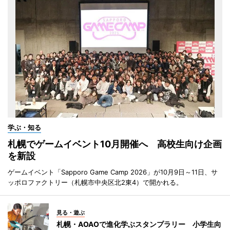
学ぶ・知る
札幌でゲームイベント10月開催へ 高校生向け企画
を新設
ゲームイベント「Sapporo Game Camp 2026」が10月9日～11日、サ
ッポロファクトリー（札幌市中央区北2東4）で開かれる。
見る・遊ぶ
札幌・AOAOで進化学ぶスタンプラリー 小学生向