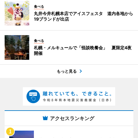
食べる
丸井今井札幌本店でアイスフェスタ 道内各地から
19ブランドが出店
食べる
札幌・メルキュールで「怪談晩餐会」 夏限定4夜
開催
もっと見る
アクセスランキング