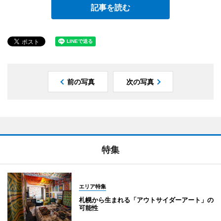
記事を読む
前の写真
次の写真
特集
エリア特集
札幌から生まれる「アウトサイダーアート」の
可能性