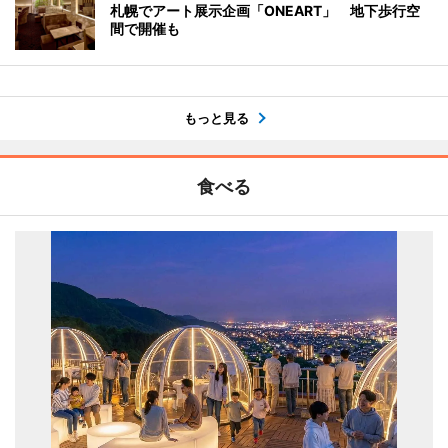
札幌でアート展示企画「ONEART」 地下歩行空
間で開催も
もっと見る
食べる