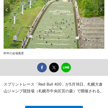
昨年の会場風景
スプリントレース「Red Bull 400」が5月18日、札幌大倉
山ジャンプ競技場（札幌市中央区宮の森）で開催される。