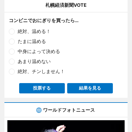
札幌経済新聞VOTE
コンビニでおにぎりを買ったら…
絶対、温める！
たまに温める
中身によって決める
あまり温めない
絶対、チンしません！
投票する
結果を見る
ワールドフォトニュース