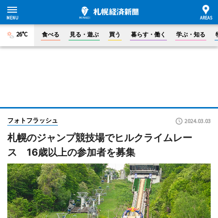
26°C
食べる
見る・遊ぶ
買う
暮らす・働く
学ぶ・知る
フォトフラッシュ
2024.03.03
札幌のジャンプ競技場でヒルクライムレー
ス 16歳以上の参加者を募集