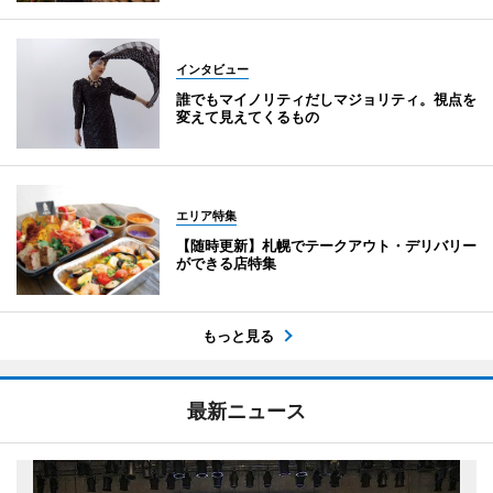
インタビュー
誰でもマイノリティだしマジョリティ。視点を
変えて見えてくるもの
エリア特集
【随時更新】札幌でテークアウト・デリバリー
ができる店特集
もっと見る
最新ニュース