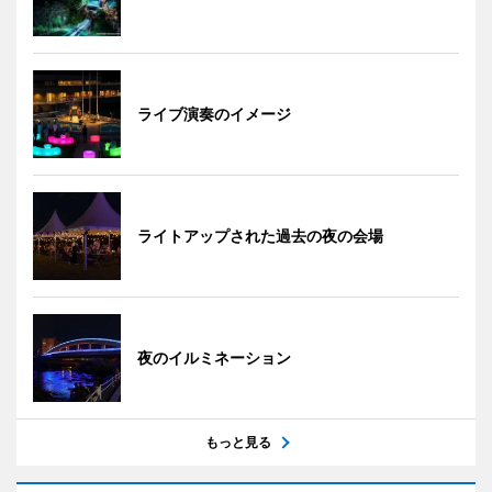
ライブ演奏のイメージ
ライトアップされた過去の夜の会場
夜のイルミネーション
もっと見る