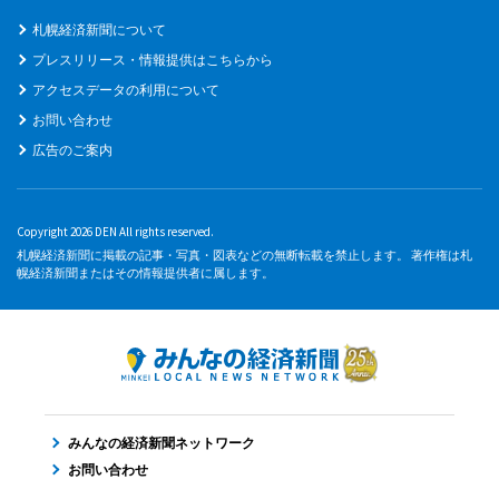
札幌経済新聞について
プレスリリース・情報提供はこちらから
アクセスデータの利用について
お問い合わせ
広告のご案内
Copyright 2026 DEN All rights reserved.
札幌経済新聞に掲載の記事・写真・図表などの無断転載を禁止します。 著作権は札
幌経済新聞またはその情報提供者に属します。
みんなの経済新聞ネットワーク
お問い合わせ