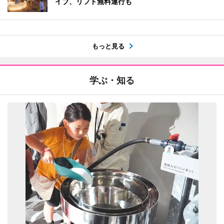
イブ、リフト無料運行も
もっと見る
学ぶ・知る