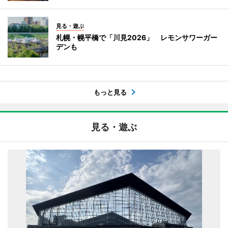
見る・遊ぶ
札幌・幌平橋で「川見2026」 レモンサワーガー
デンも
もっと見る
見る・遊ぶ