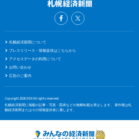
札幌経済新聞について
プレスリリース・情報提供はこちらから
アクセスデータの利用について
お問い合わせ
広告のご案内
Copyright 2026 DEN All rights reserved.
札幌経済新聞に掲載の記事・写真・図表などの無断転載を禁止します。 著作権は札
幌経済新聞またはその情報提供者に属します。