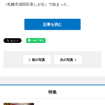
（札幌市清田区美しが丘）で始まった。
記事を読む
前の写真
次の写真
特集