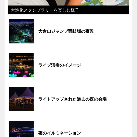
大進化スタンプラリーを楽しむ様子
大倉山ジャンプ競技場の夜景
ライブ演奏のイメージ
ライトアップされた過去の夜の会場
夜のイルミネーション