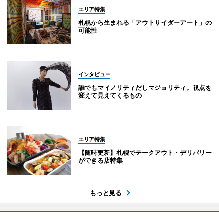
エリア特集
札幌から生まれる「アウトサイダーアート」の
可能性
インタビュー
誰でもマイノリティだしマジョリティ。視点を
変えて見えてくるもの
エリア特集
【随時更新】札幌でテークアウト・デリバリー
ができる店特集
もっと見る