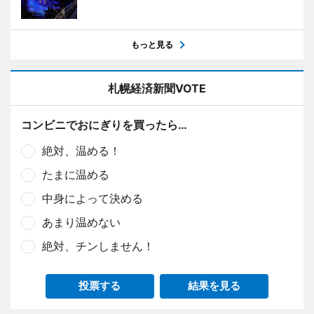
もっと見る
札幌経済新聞VOTE
コンビニでおにぎりを買ったら…
絶対、温める！
たまに温める
中身によって決める
あまり温めない
絶対、チンしません！
投票する
結果を見る