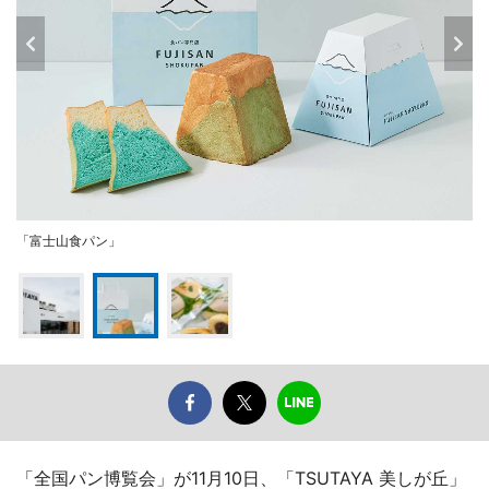
「富士山食パン」
「全国パン博覧会」が11月10日、「TSUTAYA 美しが丘」