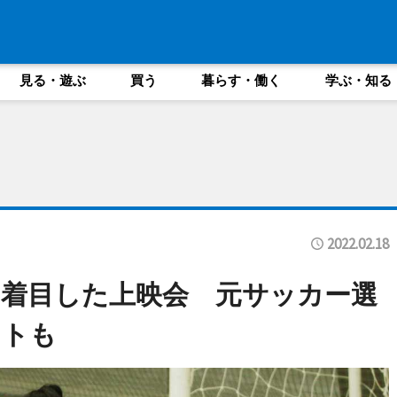
見る・遊ぶ
買う
暮らす・働く
学ぶ・知る
2022.02.18
着目した上映会 元サッカー選
ントも