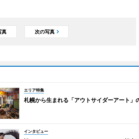
写真
次の写真
エリア特集
札幌から生まれる「アウトサイダーアート」
インタビュー