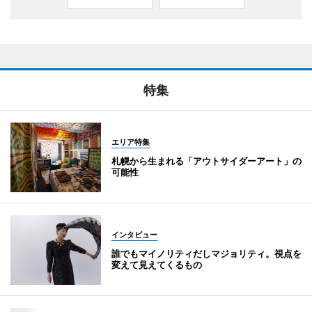
特集
エリア特集
札幌から生まれる「アウトサイダーアート」の
可能性
インタビュー
誰でもマイノリティだしマジョリティ。視点を
変えて見えてくるもの