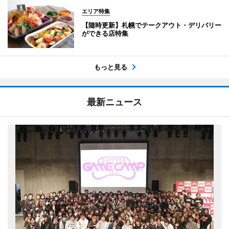
エリア特集
【随時更新】札幌でテークアウト・デリバリー
ができる店特集
もっと見る
最新ニュース