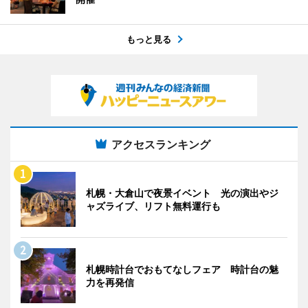
もっと見る
アクセスランキング
札幌・大倉山で夜景イベント 光の演出やジ
ャズライブ、リフト無料運行も
札幌時計台でおもてなしフェア 時計台の魅
力を再発信