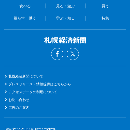
食べる
見る・遊ぶ
買う
暮らす・働く
学ぶ・知る
特集
札幌経済新聞について
プレスリリース・情報提供はこちらから
アクセスデータの利用について
お問い合わせ
広告のご案内
Copyright 2026 DEN All rights reserved.