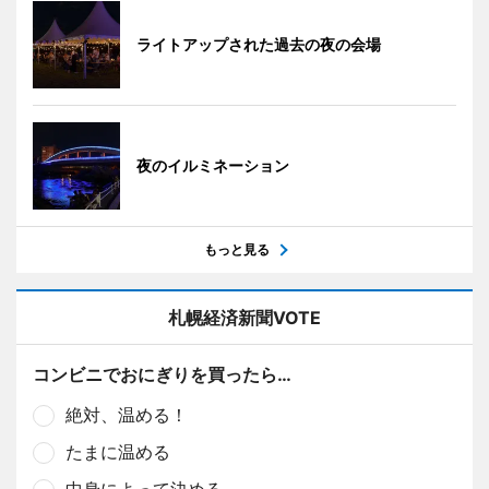
ライトアップされた過去の夜の会場
夜のイルミネーション
もっと見る
札幌経済新聞VOTE
コンビニでおにぎりを買ったら…
絶対、温める！
たまに温める
中身によって決める