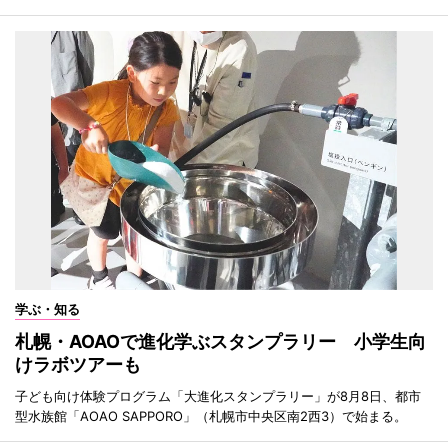
学ぶ・知る
札幌・AOAOで進化学ぶスタンプラリー 小学生向
けラボツアーも
子ども向け体験プログラム「大進化スタンプラリー」が8月8日、都市
型水族館「AOAO SAPPORO」（札幌市中央区南2西3）で始まる。