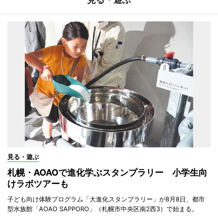
見る・遊ぶ
札幌・AOAOで進化学ぶスタンプラリー 小学生向
けラボツアーも
子ども向け体験プログラム「大進化スタンプラリー」が8月8日、都市
型水族館「AOAO SAPPORO」（札幌市中央区南2西3）で始まる。