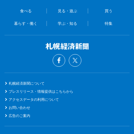
食べる
見る・遊ぶ
買う
暮らす・働く
学ぶ・知る
特集
札幌経済新聞について
プレスリリース・情報提供はこちらから
アクセスデータの利用について
お問い合わせ
広告のご案内