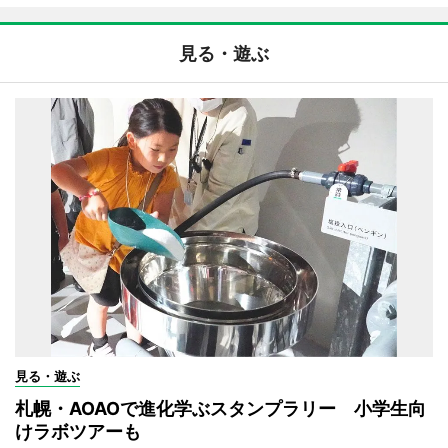
見る・遊ぶ
見る・遊ぶ
札幌・AOAOで進化学ぶスタンプラリー 小学生向
けラボツアーも