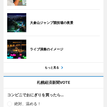
大倉山ジャンプ競技場の夜景
ライブ演奏のイメージ
もっと見る
札幌経済新聞VOTE
コンビニでおにぎりを買ったら…
絶対、温める！