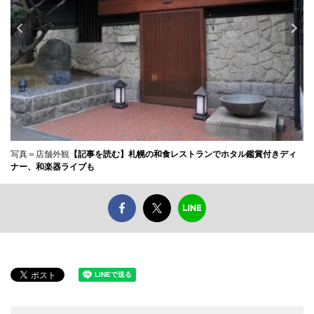
写真＝店舗外観
【記事を読む】札幌の和食レストランでホタル鑑賞付きディ
ナー、和楽器ライブも