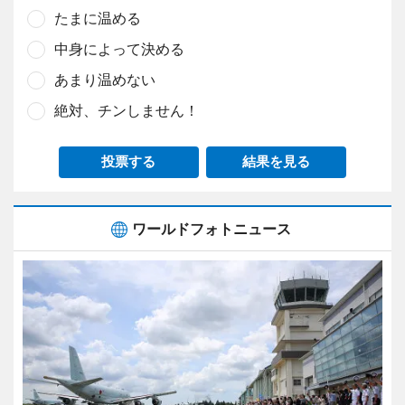
たまに温める
中身によって決める
あまり温めない
絶対、チンしません！
投票する
結果を見る
ワールドフォトニュース