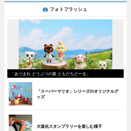
フォトフラッシュ
「あつまれ どうぶつの森 ともだちどーる」
「スーパーマリオ」シリーズのオリジナルグ
ッズ
大進化スタンプラリーを楽しむ様子