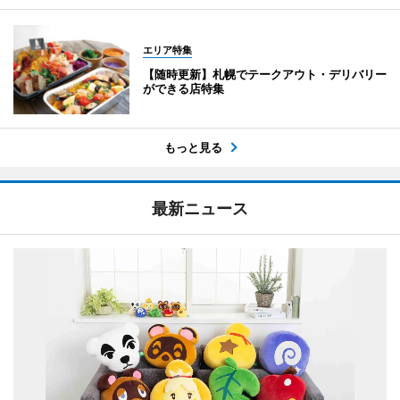
エリア特集
【随時更新】札幌でテークアウト・デリバリー
ができる店特集
もっと見る
最新ニュース