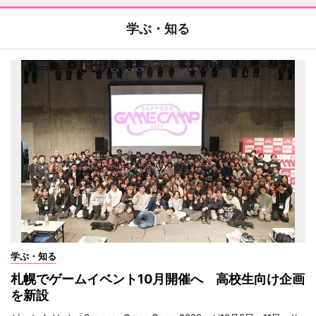
学ぶ・知る
学ぶ・知る
札幌でゲームイベント10月開催へ 高校生向け企画
を新設