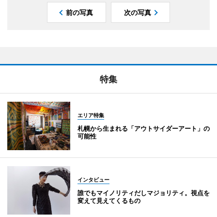
前の写真
次の写真
特集
エリア特集
札幌から生まれる「アウトサイダーアート」の
可能性
インタビュー
誰でもマイノリティだしマジョリティ。視点を
変えて見えてくるもの