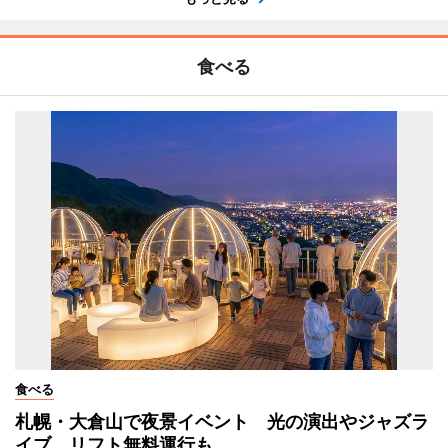
食べる
食べる
札幌・大倉山で夜景イベント 光の演出やジャズラ
イブ、リフト無料運行も