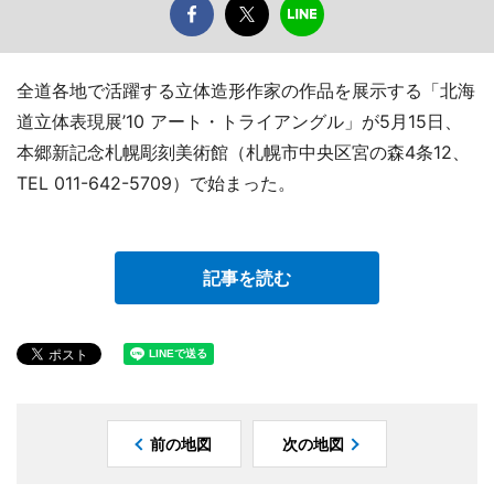
全道各地で活躍する立体造形作家の作品を展示する「北海
道立体表現展’10 アート・トライアングル」が5月15日、
本郷新記念札幌彫刻美術館（札幌市中央区宮の森4条12、
TEL 011-642-5709）で始まった。
記事を読む
前の地図
次の地図