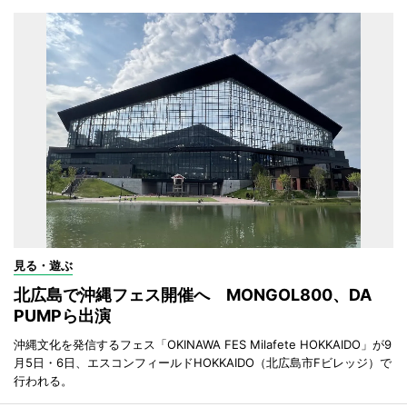
見る・遊ぶ
北広島で沖縄フェス開催へ MONGOL800、DA
PUMPら出演
沖縄文化を発信するフェス「OKINAWA FES Milafete HOKKAIDO」が9
月5日・6日、エスコンフィールドHOKKAIDO（北広島市Fビレッジ）で
行われる。