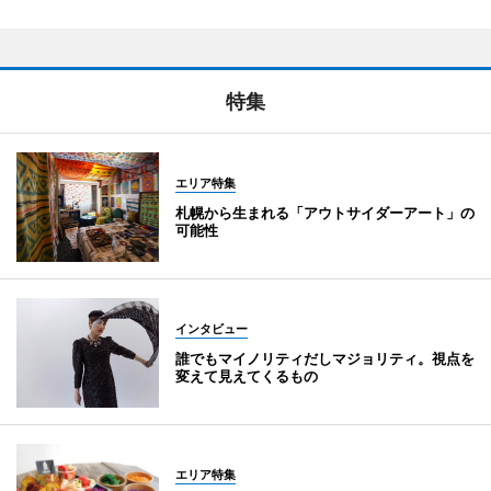
特集
エリア特集
札幌から生まれる「アウトサイダーアート」の
可能性
インタビュー
誰でもマイノリティだしマジョリティ。視点を
変えて見えてくるもの
エリア特集