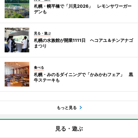
札幌・幌平橋で「川見2026」 レモンサワーガー
デンも
見る・遊ぶ
札幌の水族館が開業1111日 ヘコアユ＆チンアナゴ
まつり
食べる
札幌・みのるダイニングで「かみかわフェア」 黒
牛ステーキも
もっと見る
見る・遊ぶ