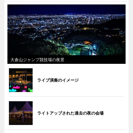
大倉山ジャンプ競技場の夜景
ライブ演奏のイメージ
ライトアップされた過去の夜の会場