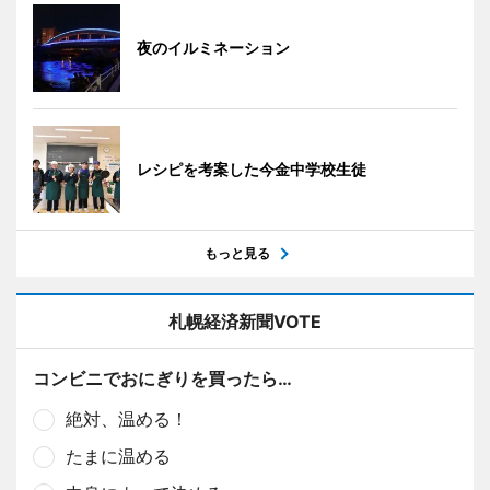
夜のイルミネーション
レシピを考案した今金中学校生徒
もっと見る
札幌経済新聞VOTE
コンビニでおにぎりを買ったら…
絶対、温める！
たまに温める