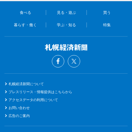
食べる
見る・遊ぶ
買う
暮らす・働く
学ぶ・知る
特集
札幌経済新聞について
プレスリリース・情報提供はこちらから
アクセスデータの利用について
お問い合わせ
広告のご案内