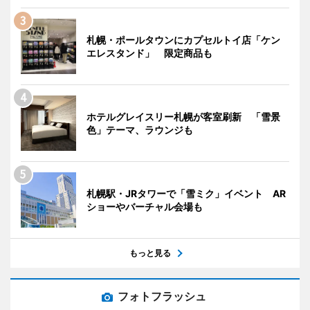
札幌・ポールタウンにカプセルトイ店「ケン
エレスタンド」 限定商品も
ホテルグレイスリー札幌が客室刷新 「雪景
色」テーマ、ラウンジも
札幌駅・JRタワーで「雪ミク」イベント AR
ショーやバーチャル会場も
もっと見る
フォトフラッシュ