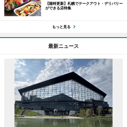
【随時更新】札幌でテークアウト・デリバリー
ができる店特集
もっと見る
最新ニュース