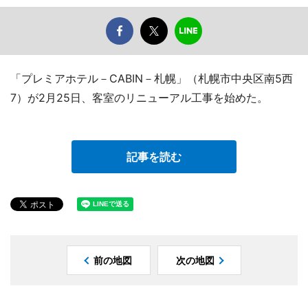
「プレミアホテル－CABIN－札幌」（札幌市中央区南5西
7）が2月25日、客室のリニューアル工事を始めた。
記事を読む
前の地図
次の地図