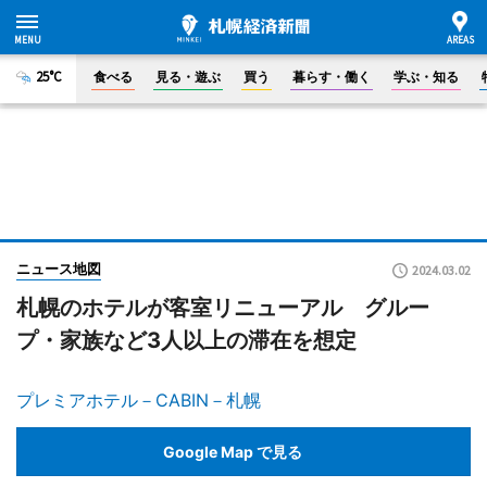
25°C
食べる
見る・遊ぶ
買う
暮らす・働く
学ぶ・知る
ニュース地図
2024.03.02
札幌のホテルが客室リニューアル グルー
プ・家族など3人以上の滞在を想定
プレミアホテル－CABIN－札幌
Google Map で見る