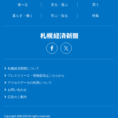
食べる
見る・遊ぶ
買う
暮らす・働く
学ぶ・知る
特集
札幌経済新聞について
プレスリリース・情報提供はこちらから
アクセスデータの利用について
お問い合わせ
広告のご案内
Copyright 2026 DEN All rights reserved.