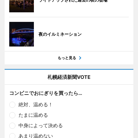
夜のイルミネーション
もっと見る
札幌経済新聞VOTE
コンビニでおにぎりを買ったら…
絶対、温める！
たまに温める
中身によって決める
あまり温めない