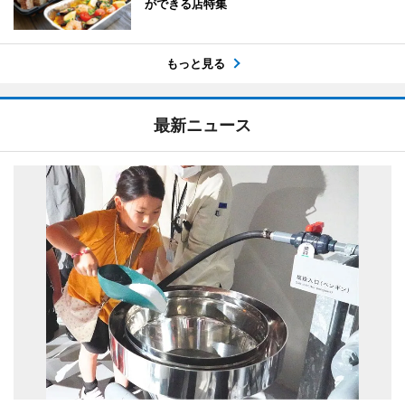
ができる店特集
もっと見る
最新ニュース