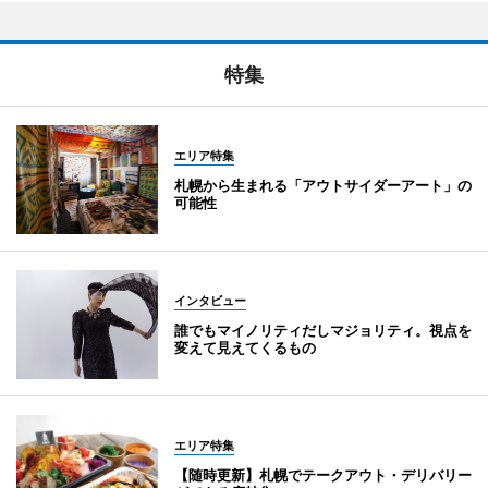
特集
エリア特集
札幌から生まれる「アウトサイダーアート」の
可能性
インタビュー
誰でもマイノリティだしマジョリティ。視点を
変えて見えてくるもの
エリア特集
【随時更新】札幌でテークアウト・デリバリー