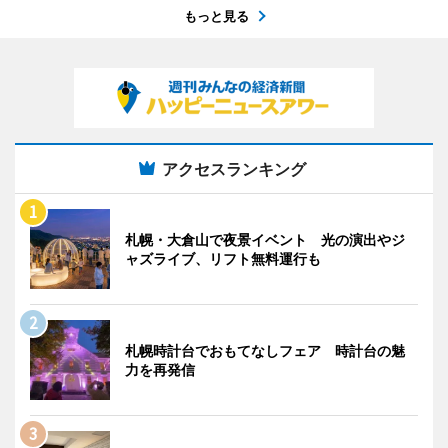
もっと見る
アクセスランキング
札幌・大倉山で夜景イベント 光の演出やジ
ャズライブ、リフト無料運行も
札幌時計台でおもてなしフェア 時計台の魅
力を再発信