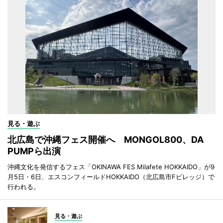
見る・遊ぶ
北広島で沖縄フェス開催へ MONGOL800、DA
PUMPら出演
沖縄文化を発信するフェス「OKINAWA FES Milafete HOKKAIDO」が9
月5日・6日、エスコンフィールドHOKKAIDO（北広島市Fビレッジ）で
行われる。
見る・遊ぶ